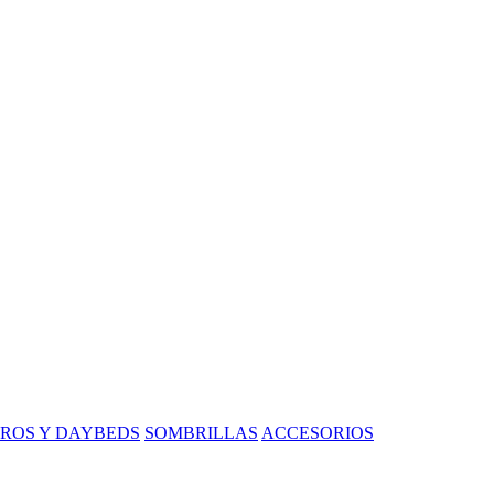
ROS Y DAYBEDS
SOMBRILLAS
ACCESORIOS