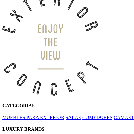
CATEGORIAS
MUEBLES PARA EXTERIOR
SALAS
COMEDORES
CAMAST
LUXURY BRANDS