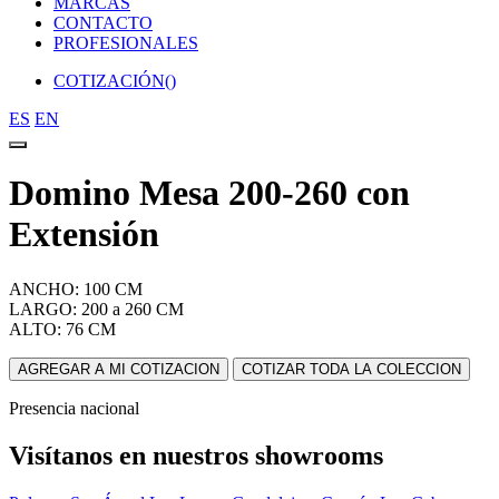
MARCAS
CONTACTO
PROFESIONALES
COTIZACIÓN(
)
ES
EN
Domino Mesa 200-260 con
Extensión
ANCHO: 100 CM
LARGO: 200 a 260 CM
ALTO: 76 CM
AGREGAR A MI COTIZACION
COTIZAR TODA LA COLECCION
Presencia nacional
Visítanos en nuestros showrooms