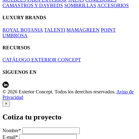
CAMASTROS Y DAYBEDS
SOMBRILLAS
ACCESORIOS
LUXURY BRANDS
ROYAL BOTANIA
TALENTI
MAMAGREEN
POINT
UMBROSA
RECURSOS
CATÁLOGO EXTERIOR CONCEPT
SÍGUENOS EN
© 2026 Exterior Concept. Todos los derechos reservados.
Aviso de
Privacidad
×
Cotiza tu proyecto
Nombre*
E-mail*