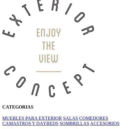
CATEGORIAS
MUEBLES PARA EXTERIOR
SALAS
COMEDORES
CAMASTROS Y DAYBEDS
SOMBRILLAS
ACCESORIOS