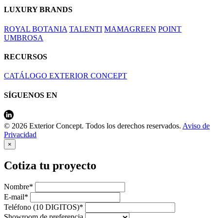
LUXURY BRANDS
ROYAL BOTANIA
TALENTI
MAMAGREEN
POINT
UMBROSA
RECURSOS
CATÁLOGO EXTERIOR CONCEPT
SÍGUENOS EN
© 2026 Exterior Concept. Todos los derechos reservados.
Aviso de
Privacidad
×
Cotiza tu proyecto
Nombre*
E-mail*
Teléfono (10 DIGITOS)*
Showroom de preferencia