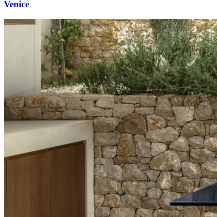
Venice