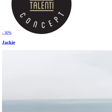
- 30%
Jackie