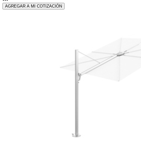
AGREGAR A MI COTIZACIÓN