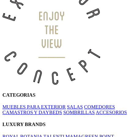
CATEGORIAS
MUEBLES PARA EXTERIOR
SALAS
COMEDORES
CAMASTROS Y DAYBEDS
SOMBRILLAS
ACCESORIOS
LUXURY BRANDS
ROYAL BOTANIA
TALENTI
MAMAGREEN
POINT