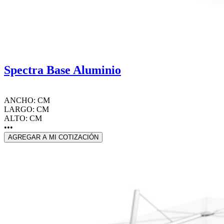
Spectra Base Aluminio
ANCHO: CM
LARGO: CM
ALTO: CM
•••
AGREGAR A MI COTIZACIÓN