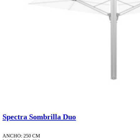
Spectra Sombrilla Duo
ANCHO: 250 CM