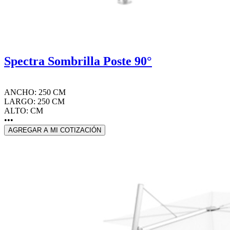
Spectra Sombrilla Poste 90°
ANCHO: 250 CM
LARGO: 250 CM
ALTO: CM
•••
AGREGAR A MI COTIZACIÓN