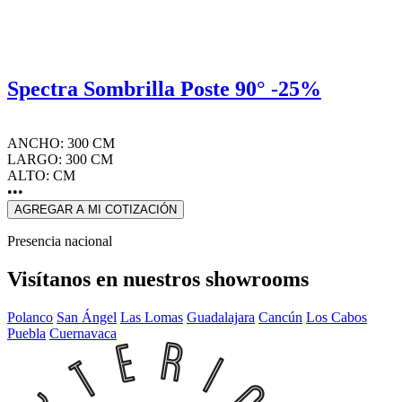
Spectra Sombrilla Poste 90° -25%
ANCHO: 300 CM
LARGO: 300 CM
ALTO: CM
•••
AGREGAR A MI COTIZACIÓN
Presencia nacional
Visítanos en nuestros showrooms
Polanco
San Ángel
Las Lomas
Guadalajara
Cancún
Los Cabos
Puebla
Cuernavaca