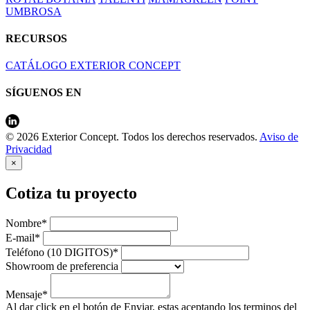
UMBROSA
RECURSOS
CATÁLOGO EXTERIOR CONCEPT
SÍGUENOS EN
© 2026 Exterior Concept. Todos los derechos reservados.
Aviso de
Privacidad
×
Cotiza tu proyecto
Nombre*
E-mail*
Teléfono (10 DIGITOS)*
Showroom de preferencia
Mensaje*
Al dar click en el botón de Enviar, estas aceptando los terminos del