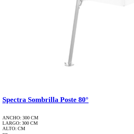
Spectra Sombrilla Poste 80°
ANCHO: 300 CM
LARGO: 300 CM
ALTO: CM
•••