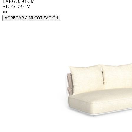
LARGO: 93 CM
ALTO: 73 CM
•••
AGREGAR A MI COTIZACIÓN