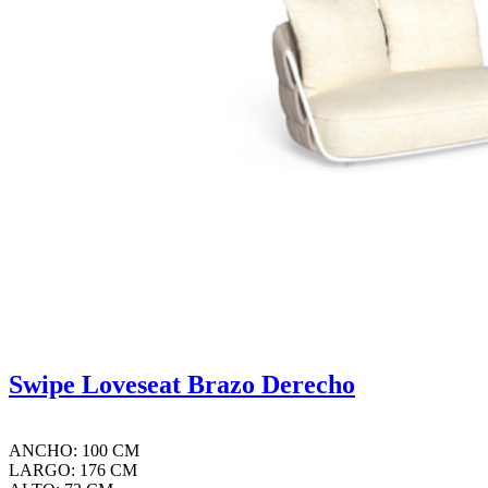
Swipe Loveseat Brazo Derecho
ANCHO: 100 CM
LARGO: 176 CM