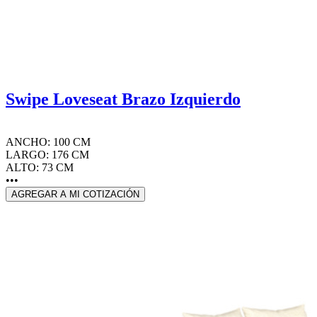
Swipe Loveseat Brazo Izquierdo
ANCHO: 100 CM
LARGO: 176 CM
ALTO: 73 CM
•••
AGREGAR A MI COTIZACIÓN