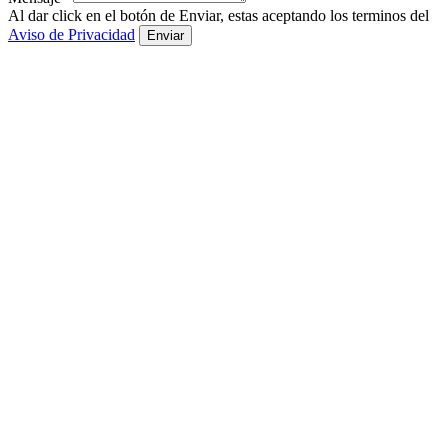
Al dar click en el botón de Enviar, estas aceptando los terminos del
Aviso de Privacidad