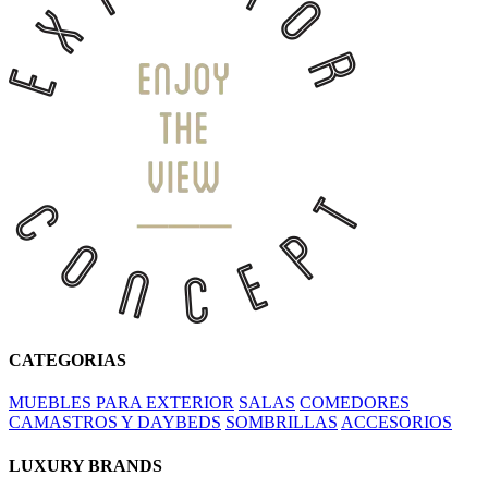
CATEGORIAS
MUEBLES PARA EXTERIOR
SALAS
COMEDORES
CAMASTROS Y DAYBEDS
SOMBRILLAS
ACCESORIOS
LUXURY BRANDS