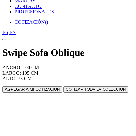
MARCAS
CONTACTO
PROFESIONALES
COTIZACIÓN(
)
ES
EN
Swipe Sofa Oblique
ANCHO: 100 CM
LARGO: 195 CM
ALTO: 73 CM
AGREGAR A MI COTIZACION
COTIZAR TODA LA COLECCION