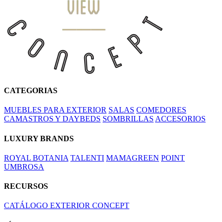
CATEGORIAS
MUEBLES PARA EXTERIOR
SALAS
COMEDORES
CAMASTROS Y DAYBEDS
SOMBRILLAS
ACCESORIOS
LUXURY BRANDS
ROYAL BOTANIA
TALENTI
MAMAGREEN
POINT
UMBROSA
RECURSOS
CATÁLOGO EXTERIOR CONCEPT