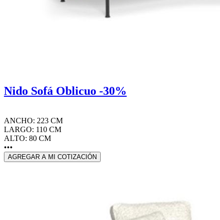
Nido Sofá Oblicuo -30%
ANCHO: 223 CM
LARGO: 110 CM
ALTO: 80 CM
•••
AGREGAR A MI COTIZACIÓN