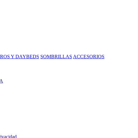
ROS Y DAYBEDS
SOMBRILLAS
ACCESORIOS
A
rivacidad