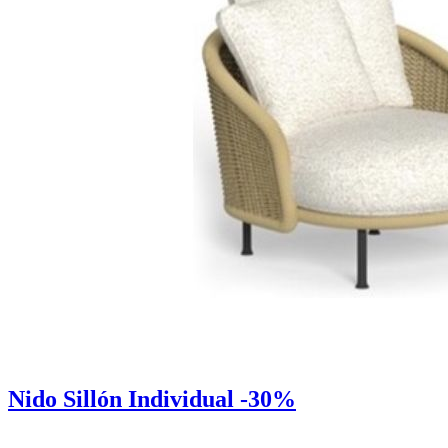
Nido Sillón Individual -30%