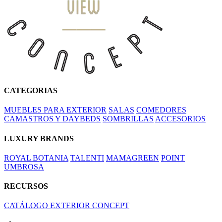
CATEGORIAS
MUEBLES PARA EXTERIOR
SALAS
COMEDORES
CAMASTROS Y DAYBEDS
SOMBRILLAS
ACCESORIOS
LUXURY BRANDS
ROYAL BOTANIA
TALENTI
MAMAGREEN
POINT
UMBROSA
RECURSOS
CATÁLOGO EXTERIOR CONCEPT