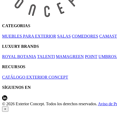
CATEGORIAS
MUEBLES PARA EXTERIOR
SALAS
COMEDORES
CAMAST
LUXURY BRANDS
ROYAL BOTANIA
TALENTI
MAMAGREEN
POINT
UMBROS
RECURSOS
CATÁLOGO EXTERIOR CONCEPT
SÍGUENOS EN
© 2026 Exterior Concept. Todos los derechos reservados.
Aviso de P
×