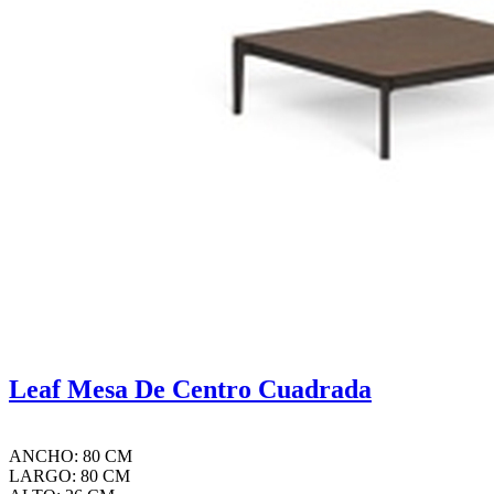
Leaf Mesa De Centro Cuadrada
ANCHO: 80 CM
LARGO: 80 CM