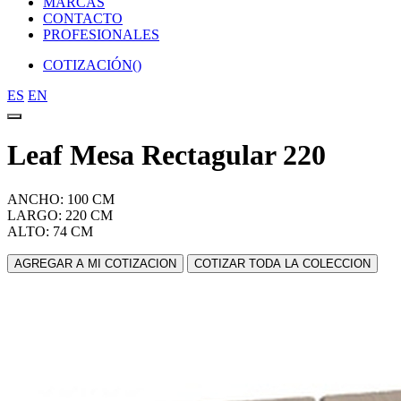
MARCAS
CONTACTO
PROFESIONALES
COTIZACIÓN(
)
ES
EN
Leaf Mesa Rectagular 220
ANCHO: 100 CM
LARGO: 220 CM
ALTO: 74 CM
AGREGAR A MI COTIZACION
COTIZAR TODA LA COLECCION