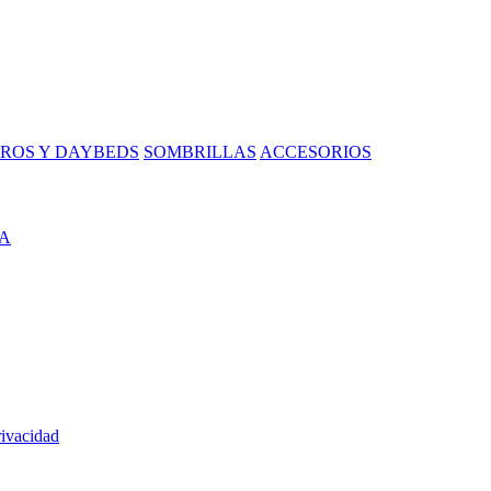
ROS Y DAYBEDS
SOMBRILLAS
ACCESORIOS
A
rivacidad