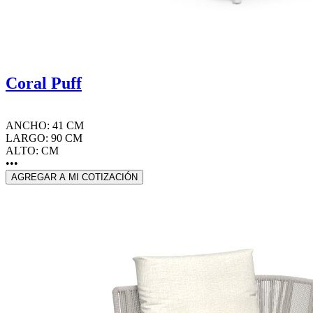
Coral Puff
ANCHO: 41 CM
LARGO: 90 CM
ALTO: CM
•••
AGREGAR A MI COTIZACIÓN