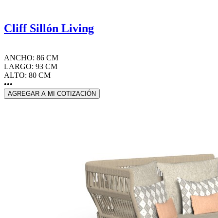
Cliff Sillón Living
ANCHO: 86 CM
LARGO: 93 CM
ALTO: 80 CM
•••
AGREGAR A MI COTIZACIÓN