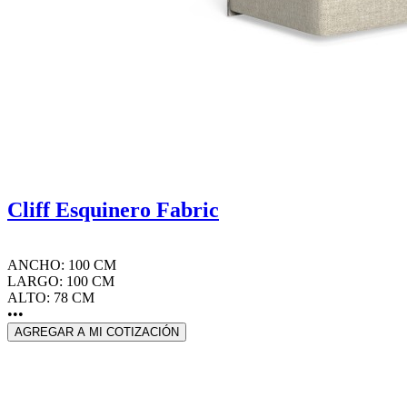
Cliff Esquinero Fabric
ANCHO: 100 CM
LARGO: 100 CM
ALTO: 78 CM
•••
AGREGAR A MI COTIZACIÓN