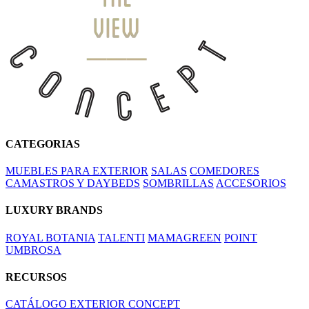
CATEGORIAS
MUEBLES PARA EXTERIOR
SALAS
COMEDORES
CAMASTROS Y DAYBEDS
SOMBRILLAS
ACCESORIOS
LUXURY BRANDS
ROYAL BOTANIA
TALENTI
MAMAGREEN
POINT
UMBROSA
RECURSOS
CATÁLOGO EXTERIOR CONCEPT