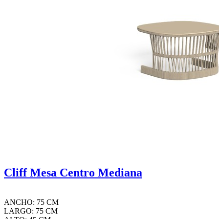
Cliff Mesa Centro Mediana
ANCHO: 75 CM
LARGO: 75 CM