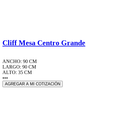
Cliff Mesa Centro Grande
ANCHO: 90 CM
LARGO: 90 CM
ALTO: 35 CM
•••
AGREGAR A MI COTIZACIÓN