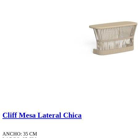
Cliff Mesa Lateral Chica
ANCHO: 35 CM