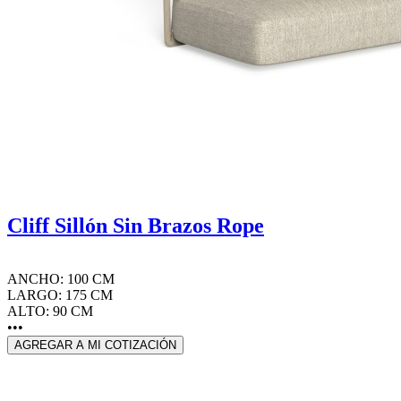
Cliff Sillón Sin Brazos Rope
ANCHO: 100 CM
LARGO: 175 CM
ALTO: 90 CM
•••
AGREGAR A MI COTIZACIÓN