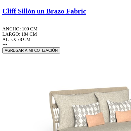
Cliff Sillón un Brazo Fabric
ANCHO: 100 CM
LARGO: 184 CM
ALTO: 78 CM
•••
AGREGAR A MI COTIZACIÓN