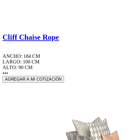
Cliff Chaise Rope
ANCHO: 184 CM
LARGO: 100 CM
ALTO: 90 CM
•••
AGREGAR A MI COTIZACIÓN