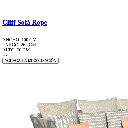
Cliff Sofá Rope
ANCHO: 100 CM
LARGO: 268 CM
ALTO: 90 CM
•••
AGREGAR A MI COTIZACIÓN