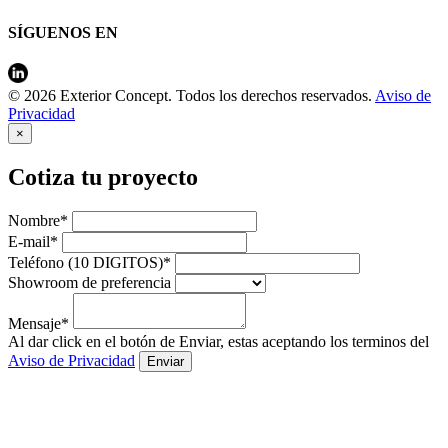
SÍGUENOS EN
© 2026 Exterior Concept. Todos los derechos reservados.
Aviso de
Privacidad
×
Cotiza tu proyecto
Nombre*
E-mail*
Teléfono (10 DIGITOS)*
Showroom de preferencia
Mensaje*
Al dar click en el botón de Enviar, estas aceptando los terminos del
Aviso de Privacidad