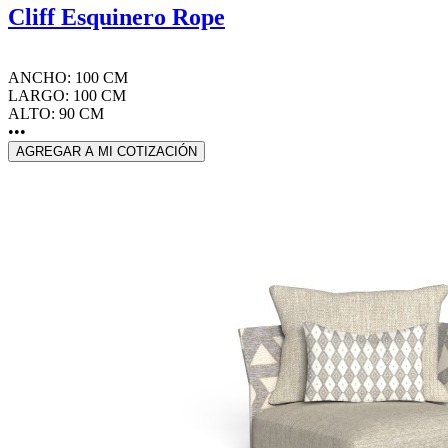
Cliff Esquinero Rope
ANCHO: 100 CM
LARGO: 100 CM
ALTO: 90 CM
•••
AGREGAR A MI COTIZACIÓN