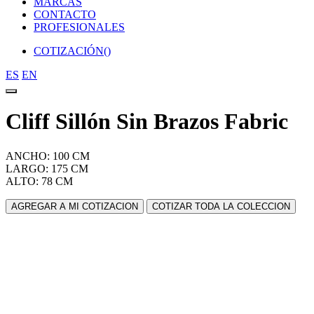
MARCAS
CONTACTO
PROFESIONALES
COTIZACIÓN(
)
ES
EN
Cliff Sillón Sin Brazos Fabric
ANCHO: 100 CM
LARGO: 175 CM
ALTO: 78 CM
AGREGAR A MI COTIZACION
COTIZAR TODA LA COLECCION