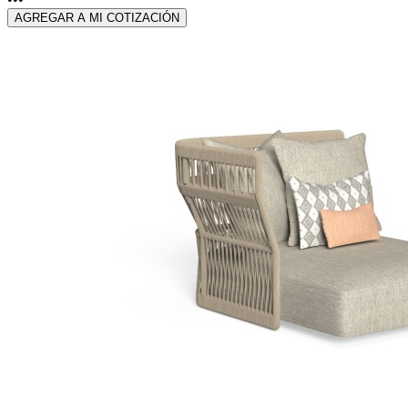
AGREGAR A MI COTIZACIÓN