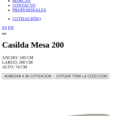
MARCAS
CONTACTO
PROFESIONALES
COTIZACIÓN(
)
ES
EN
Casilda Mesa 200
ANCHO: 100 CM
LARGO: 200 CM
ALTO: 74 CM
AGREGAR A MI COTIZACION
COTIZAR TODA LA COLECCION