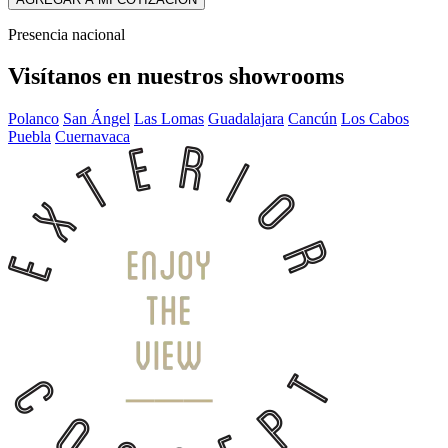
Presencia nacional
Visítanos en nuestros showrooms
Polanco
San Ángel
Las Lomas
Guadalajara
Cancún
Los Cabos
Puebla
Cuernavaca