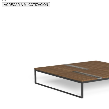
AGREGAR A MI COTIZACIÓN