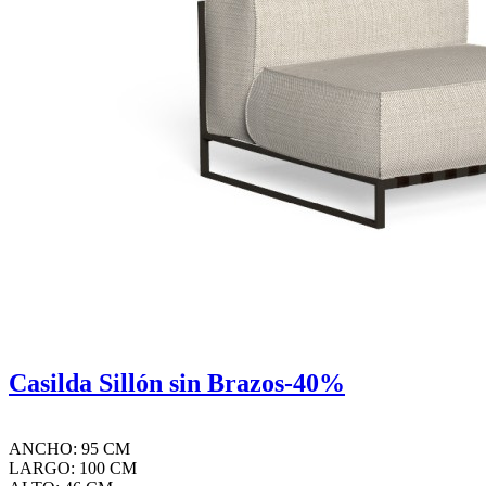
Casilda Sillón sin Brazos-40%
ANCHO: 95 CM
LARGO: 100 CM