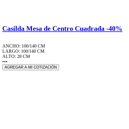
Casilda Mesa de Centro Cuadrada -40%
ANCHO: 100/140 CM
LARGO: 100/140 CM
ALTO: 28 CM
•••
AGREGAR A MI COTIZACIÓN