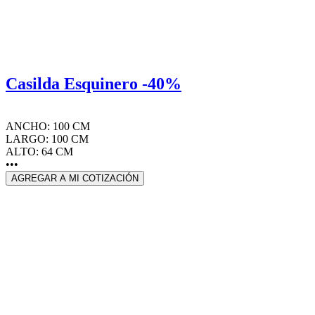
Casilda Esquinero -40%
ANCHO: 100 CM
LARGO: 100 CM
ALTO: 64 CM
•••
AGREGAR A MI COTIZACIÓN