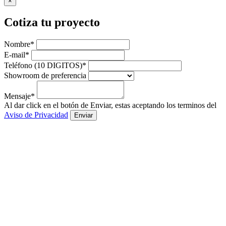
×
Cotiza tu proyecto
Nombre*
E-mail*
Teléfono (10 DIGITOS)*
Showroom de preferencia
Mensaje*
Al dar click en el botón de Enviar, estas aceptando los terminos del
Aviso de Privacidad