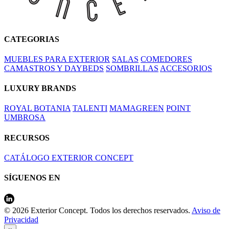
CATEGORIAS
MUEBLES PARA EXTERIOR
SALAS
COMEDORES
CAMASTROS Y DAYBEDS
SOMBRILLAS
ACCESORIOS
LUXURY BRANDS
ROYAL BOTANIA
TALENTI
MAMAGREEN
POINT
UMBROSA
RECURSOS
CATÁLOGO EXTERIOR CONCEPT
SÍGUENOS EN
© 2026 Exterior Concept. Todos los derechos reservados.
Aviso de
Privacidad