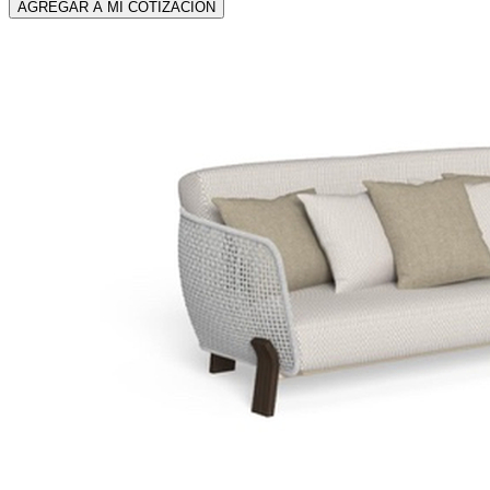
AGREGAR A MI COTIZACIÓN