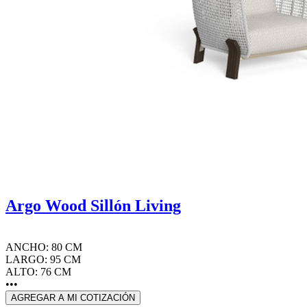
Argo Wood Sillón Living
ANCHO: 80 CM
LARGO: 95 CM
ALTO: 76 CM
•••
AGREGAR A MI COTIZACIÓN