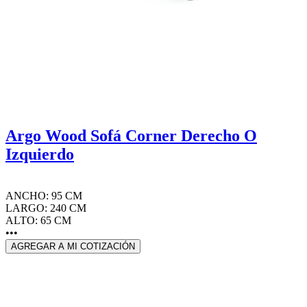
Argo Wood Sofá Corner Derecho O
Izquierdo
ANCHO: 95 CM
LARGO: 240 CM
ALTO: 65 CM
•••
AGREGAR A MI COTIZACIÓN