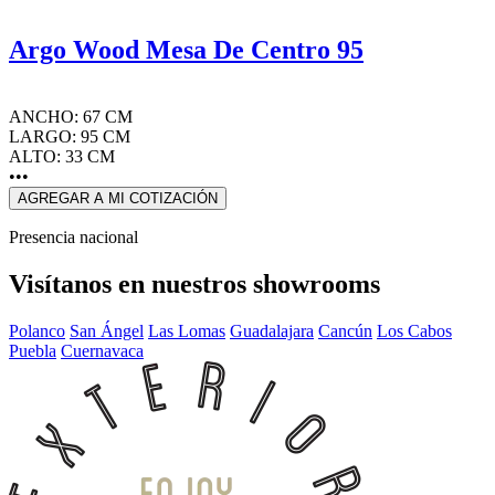
Argo Wood Mesa De Centro 95
ANCHO: 67 CM
LARGO: 95 CM
ALTO: 33 CM
•••
AGREGAR A MI COTIZACIÓN
Presencia nacional
Visítanos en nuestros showrooms
Polanco
San Ángel
Las Lomas
Guadalajara
Cancún
Los Cabos
Puebla
Cuernavaca