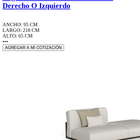
Derecho O Izquierdo
ANCHO: 95 CM
LARGO: 218 CM
ALTO: 65 CM
•••
AGREGAR A MI COTIZACIÓN