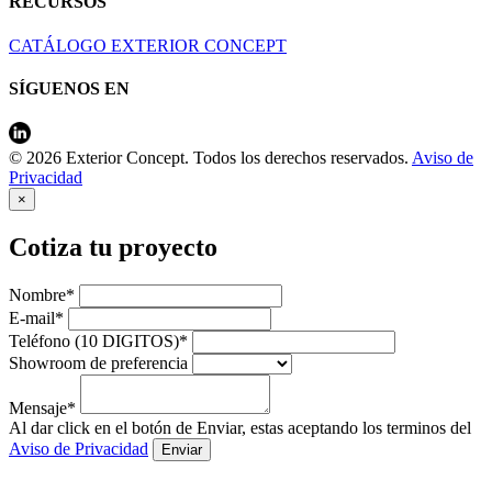
RECURSOS
CATÁLOGO EXTERIOR CONCEPT
SÍGUENOS EN
© 2026 Exterior Concept. Todos los derechos reservados.
Aviso de
Privacidad
×
Cotiza tu proyecto
Nombre*
E-mail*
Teléfono (10 DIGITOS)*
Showroom de preferencia
Mensaje*
Al dar click en el botón de Enviar, estas aceptando los terminos del
Aviso de Privacidad