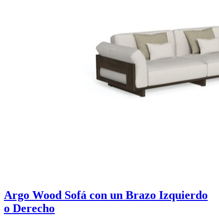
Argo Wood Sofá con un Brazo Izquierdo
o Derecho