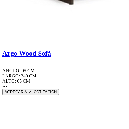
Argo Wood Sofá
ANCHO: 95 CM
LARGO: 240 CM
ALTO: 65 CM
•••
AGREGAR A MI COTIZACIÓN