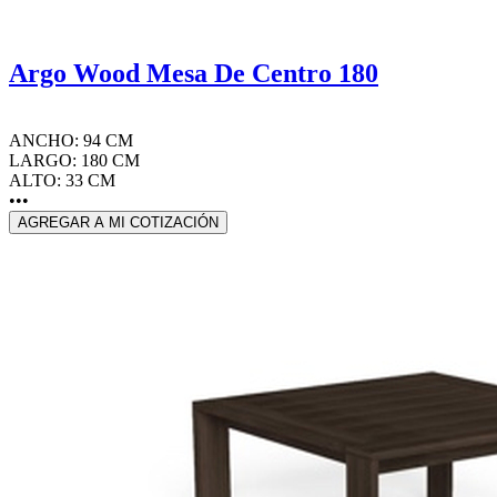
Argo Wood Mesa De Centro 180
ANCHO: 94 CM
LARGO: 180 CM
ALTO: 33 CM
•••
AGREGAR A MI COTIZACIÓN