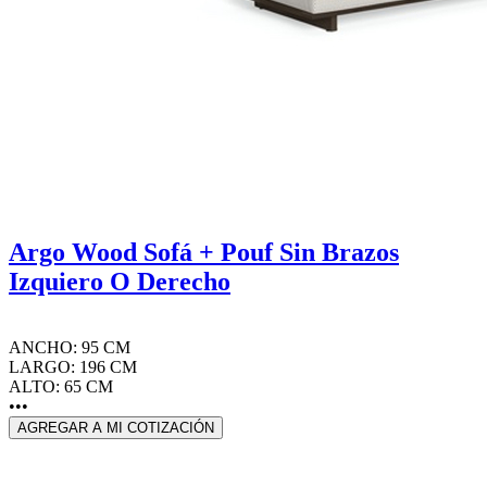
Argo Wood Sofá + Pouf Sin Brazos
Izquiero O Derecho
ANCHO: 95 CM
LARGO: 196 CM
ALTO: 65 CM
•••
AGREGAR A MI COTIZACIÓN