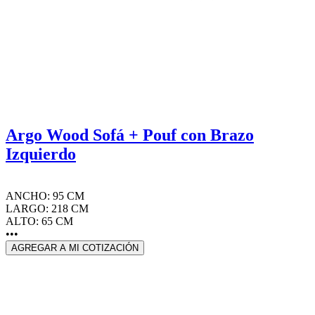
Argo Wood Sofá + Pouf con Brazo
Izquierdo
ANCHO: 95 CM
LARGO: 218 CM
ALTO: 65 CM
•••
AGREGAR A MI COTIZACIÓN