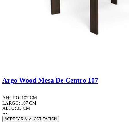
Argo Wood Mesa De Centro 107
ANCHO: 107 CM
LARGO: 107 CM
ALTO: 33 CM
•••
AGREGAR A MI COTIZACIÓN