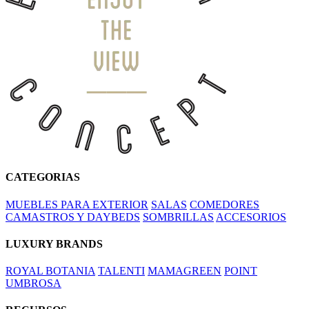
CATEGORIAS
MUEBLES PARA EXTERIOR
SALAS
COMEDORES
CAMASTROS Y DAYBEDS
SOMBRILLAS
ACCESORIOS
LUXURY BRANDS
ROYAL BOTANIA
TALENTI
MAMAGREEN
POINT
UMBROSA