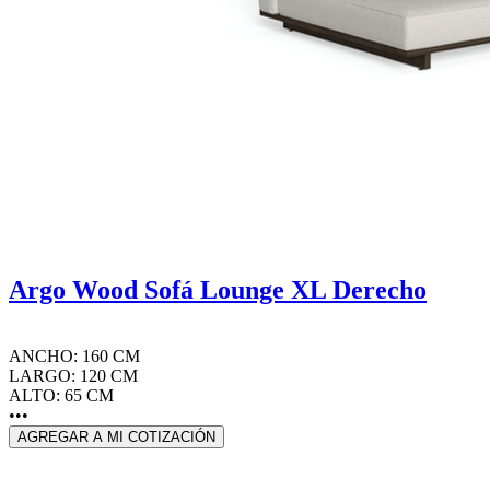
Argo Wood Sofá Lounge XL Derecho
ANCHO: 160 CM
LARGO: 120 CM
ALTO: 65 CM
•••
AGREGAR A MI COTIZACIÓN