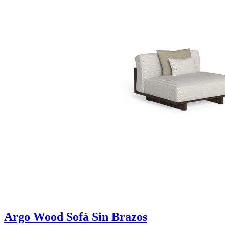
Argo Wood Sofá Sin Brazos