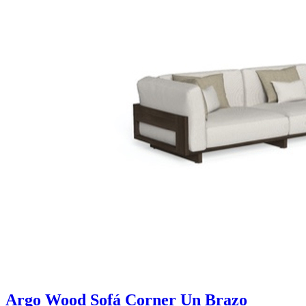
Argo Wood Sofá Corner Un Brazo