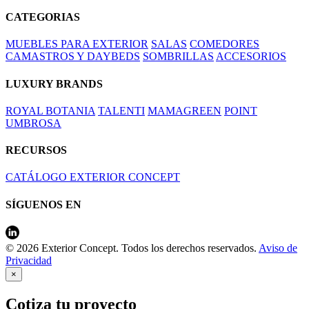
CATEGORIAS
MUEBLES PARA EXTERIOR
SALAS
COMEDORES
CAMASTROS Y DAYBEDS
SOMBRILLAS
ACCESORIOS
LUXURY BRANDS
ROYAL BOTANIA
TALENTI
MAMAGREEN
POINT
UMBROSA
RECURSOS
CATÁLOGO EXTERIOR CONCEPT
SÍGUENOS EN
© 2026 Exterior Concept. Todos los derechos reservados.
Aviso de
Privacidad
×
Cotiza tu proyecto