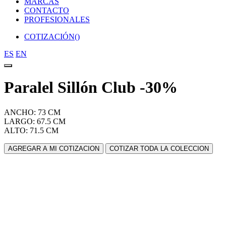
MARCAS
CONTACTO
PROFESIONALES
COTIZACIÓN(
)
ES
EN
Paralel Sillón Club -30%
ANCHO: 73 CM
LARGO: 67.5 CM
ALTO: 71.5 CM
AGREGAR A MI COTIZACION
COTIZAR TODA LA COLECCION