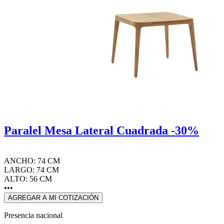
Paralel Mesa Lateral Cuadrada -30%
ANCHO: 74 CM
LARGO: 74 CM
ALTO: 56 CM
•••
AGREGAR A MI COTIZACIÓN
Presencia nacional