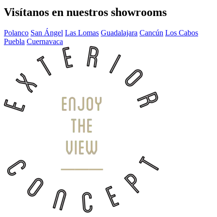
Visítanos en nuestros showrooms
Polanco
San Ángel
Las Lomas
Guadalajara
Cancún
Los Cabos
Puebla
Cuernavaca