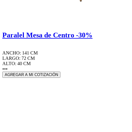
Paralel Mesa de Centro -30%
ANCHO: 141 CM
LARGO: 72 CM
ALTO: 40 CM
•••
AGREGAR A MI COTIZACIÓN