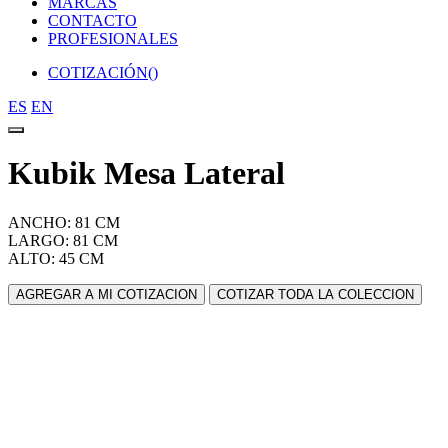
MARCAS
CONTACTO
PROFESIONALES
COTIZACIÓN(
)
ES
EN
Kubik Mesa Lateral
ANCHO: 81 CM
LARGO: 81 CM
ALTO: 45 CM
AGREGAR A MI COTIZACION
COTIZAR TODA LA COLECCION