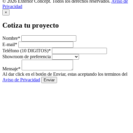
© 2026 Exterior Concept. Todos los derechos reservados.
Aviso de
Privacidad
×
Cotiza tu proyecto
Nombre*
E-mail*
Teléfono (10 DIGITOS)*
Showroom de preferencia
Mensaje*
Al dar click en el botón de Enviar, estas aceptando los terminos del
Aviso de Privacidad