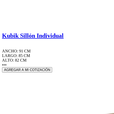
Kubik Sillón Individual
ANCHO: 91 CM
LARGO: 85 CM
ALTO: 82 CM
•••
AGREGAR A MI COTIZACIÓN