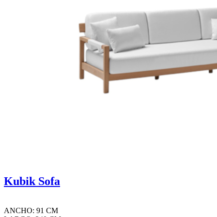
Kubik Sofa
ANCHO: 91 CM