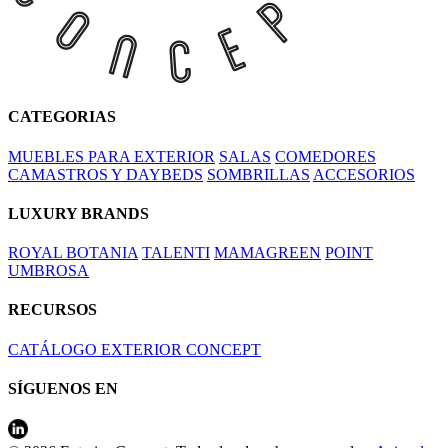
CATEGORIAS
MUEBLES PARA EXTERIOR
SALAS
COMEDORES
CAMASTROS Y DAYBEDS
SOMBRILLAS
ACCESORIOS
LUXURY BRANDS
ROYAL BOTANIA
TALENTI
MAMAGREEN
POINT
UMBROSA
RECURSOS
CATÁLOGO EXTERIOR CONCEPT
SÍGUENOS EN