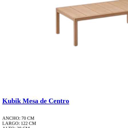
Kubik Mesa de Centro
ANCHO: 70 CM
LARGO: 122 CM