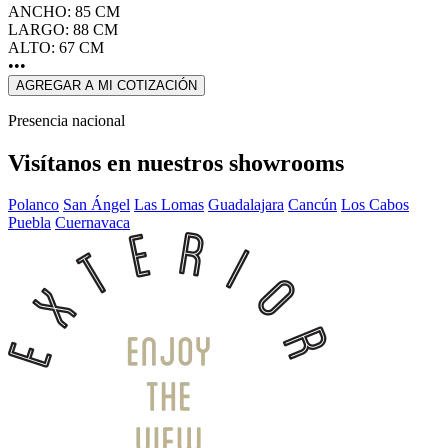
ANCHO: 85 CM
LARGO: 88 CM
ALTO: 67 CM
•••
AGREGAR A MI COTIZACIÓN
Presencia nacional
Visítanos en nuestros showrooms
Polanco
San Ángel
Las Lomas
Guadalajara
Cancún
Los Cabos
Puebla
Cuernavaca