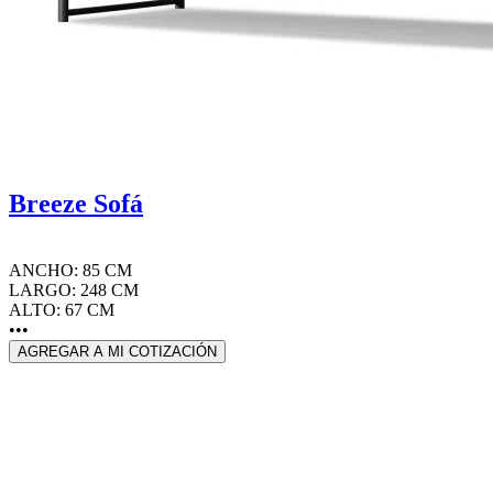
Breeze Sofá
ANCHO: 85 CM
LARGO: 248 CM
ALTO: 67 CM
•••
AGREGAR A MI COTIZACIÓN