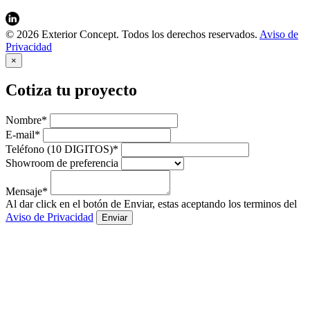
© 2026 Exterior Concept. Todos los derechos reservados.
Aviso de
Privacidad
×
Cotiza tu proyecto
Nombre*
E-mail*
Teléfono (10 DIGITOS)*
Showroom de preferencia
Mensaje*
Al dar click en el botón de Enviar, estas aceptando los terminos del
Aviso de Privacidad