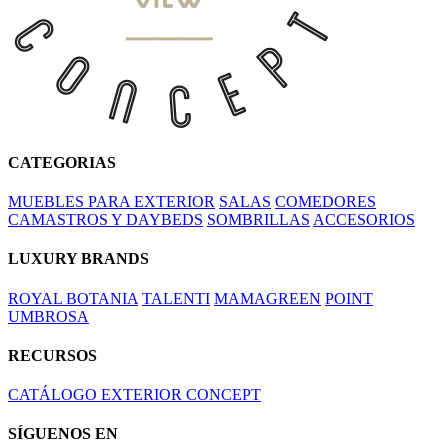
CATEGORIAS
MUEBLES PARA EXTERIOR
SALAS
COMEDORES
CAMASTROS Y DAYBEDS
SOMBRILLAS
ACCESORIOS
LUXURY BRANDS
ROYAL BOTANIA
TALENTI
MAMAGREEN
POINT
UMBROSA
RECURSOS
CATÁLOGO EXTERIOR CONCEPT
SÍGUENOS EN