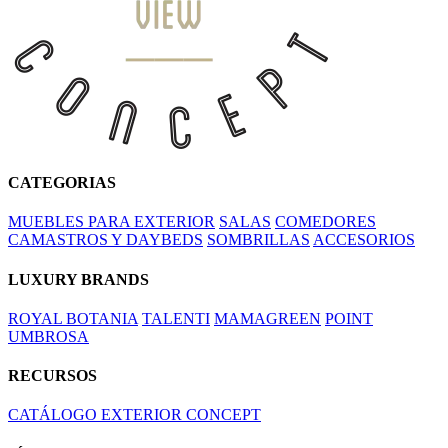
CATEGORIAS
MUEBLES PARA EXTERIOR
SALAS
COMEDORES
CAMASTROS Y DAYBEDS
SOMBRILLAS
ACCESORIOS
LUXURY BRANDS
ROYAL BOTANIA
TALENTI
MAMAGREEN
POINT
UMBROSA
RECURSOS
CATÁLOGO EXTERIOR CONCEPT