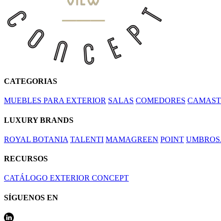
CATEGORIAS
MUEBLES PARA EXTERIOR
SALAS
COMEDORES
CAMAST
LUXURY BRANDS
ROYAL BOTANIA
TALENTI
MAMAGREEN
POINT
UMBROS
RECURSOS
CATÁLOGO EXTERIOR CONCEPT
SÍGUENOS EN