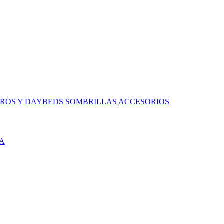
ROS Y DAYBEDS
SOMBRILLAS
ACCESORIOS
A