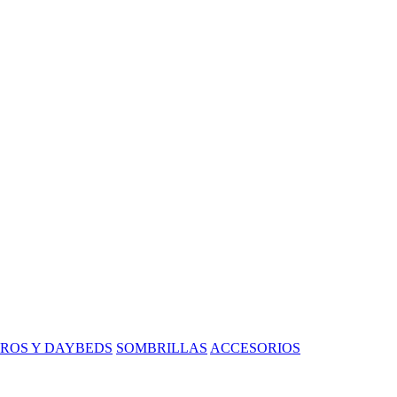
ROS Y DAYBEDS
SOMBRILLAS
ACCESORIOS