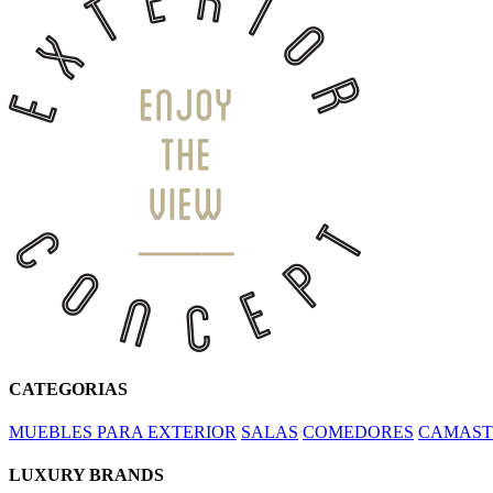
CATEGORIAS
MUEBLES PARA EXTERIOR
SALAS
COMEDORES
CAMAST
LUXURY BRANDS