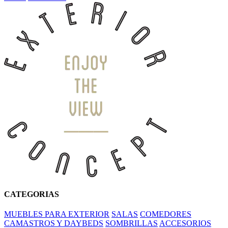
CATEGORIAS
MUEBLES PARA EXTERIOR
SALAS
COMEDORES
CAMASTROS Y DAYBEDS
SOMBRILLAS
ACCESORIOS