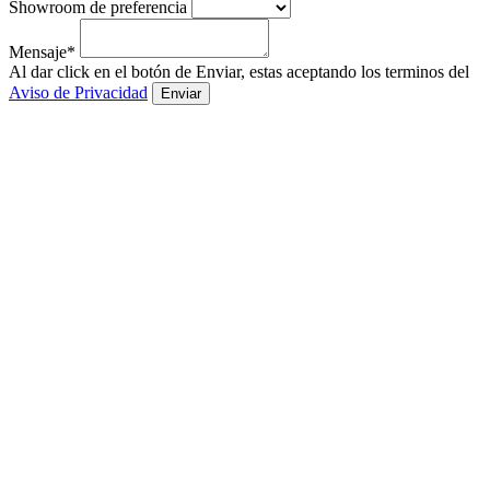
Showroom de preferencia
Mensaje*
Al dar click en el botón de Enviar, estas aceptando los terminos del
Aviso de Privacidad