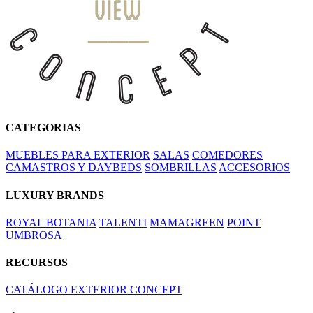
CATEGORIAS
MUEBLES PARA EXTERIOR
SALAS
COMEDORES
CAMASTROS Y DAYBEDS
SOMBRILLAS
ACCESORIOS
LUXURY BRANDS
ROYAL BOTANIA
TALENTI
MAMAGREEN
POINT
UMBROSA
RECURSOS
CATÁLOGO EXTERIOR CONCEPT