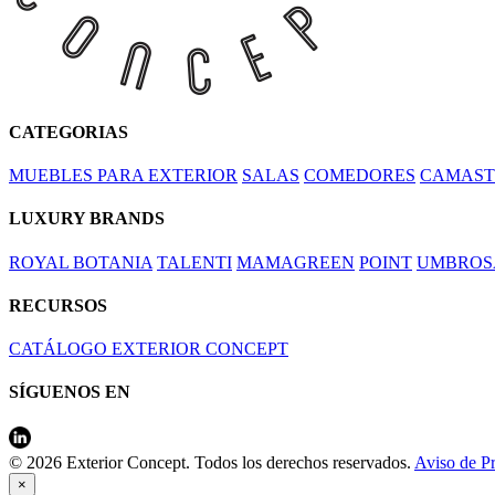
CATEGORIAS
MUEBLES PARA EXTERIOR
SALAS
COMEDORES
CAMAST
LUXURY BRANDS
ROYAL BOTANIA
TALENTI
MAMAGREEN
POINT
UMBROS
RECURSOS
CATÁLOGO EXTERIOR CONCEPT
SÍGUENOS EN
© 2026 Exterior Concept. Todos los derechos reservados.
Aviso de P
×