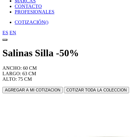
MARCAS
CONTACTO
PROFESIONALES
COTIZACIÓN(
)
ES
EN
Salinas Silla -50%
ANCHO: 60 CM
LARGO: 63 CM
ALTO: 75 CM
AGREGAR A MI COTIZACION
COTIZAR TODA LA COLECCION