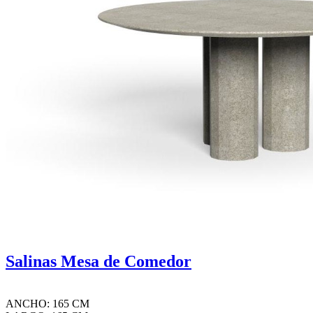
Salinas Mesa de Comedor
ANCHO: 165 CM