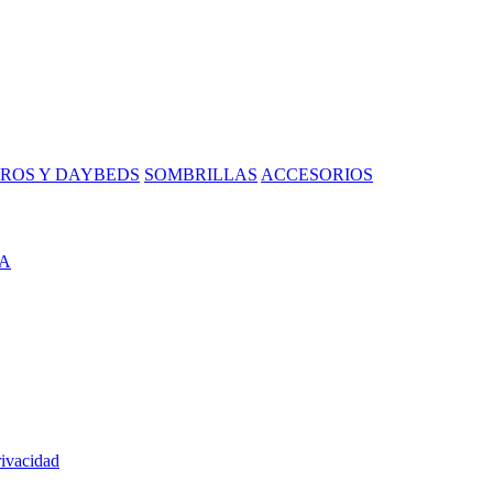
ROS Y DAYBEDS
SOMBRILLAS
ACCESORIOS
A
rivacidad