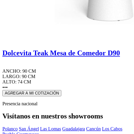
Dolcevita Teak Mesa de Comedor D90
ANCHO: 90 CM
LARGO: 90 CM
ALTO: 74 CM
•••
AGREGAR A MI COTIZACIÓN
Presencia nacional
Visítanos en nuestros showrooms
Polanco
San Ángel
Las Lomas
Guadalajara
Cancún
Los Cabos