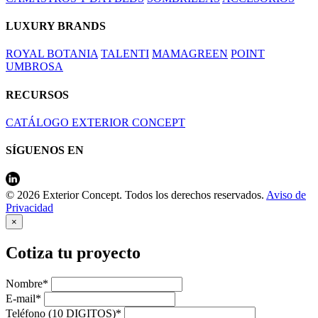
LUXURY BRANDS
ROYAL BOTANIA
TALENTI
MAMAGREEN
POINT
UMBROSA
RECURSOS
CATÁLOGO EXTERIOR CONCEPT
SÍGUENOS EN
© 2026 Exterior Concept. Todos los derechos reservados.
Aviso de
Privacidad
×
Cotiza tu proyecto
Nombre*
E-mail*
Teléfono (10 DIGITOS)*