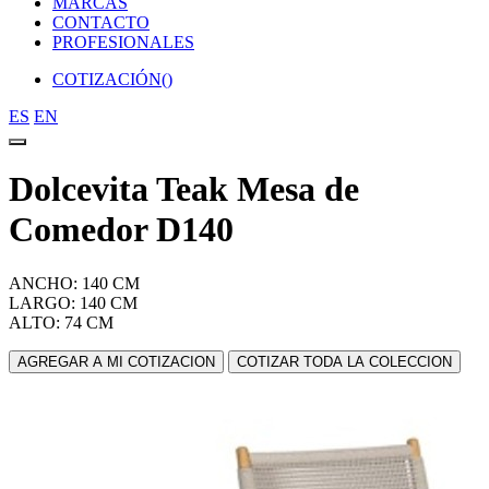
MARCAS
CONTACTO
PROFESIONALES
COTIZACIÓN(
)
ES
EN
Dolcevita Teak Mesa de
Comedor D140
ANCHO: 140 CM
LARGO: 140 CM
ALTO: 74 CM
AGREGAR A MI COTIZACION
COTIZAR TODA LA COLECCION