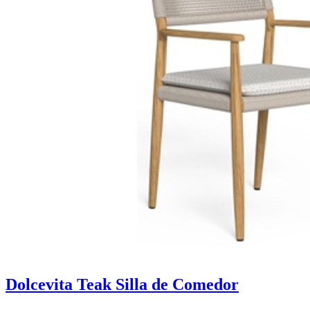
Dolcevita Teak Silla de Comedor