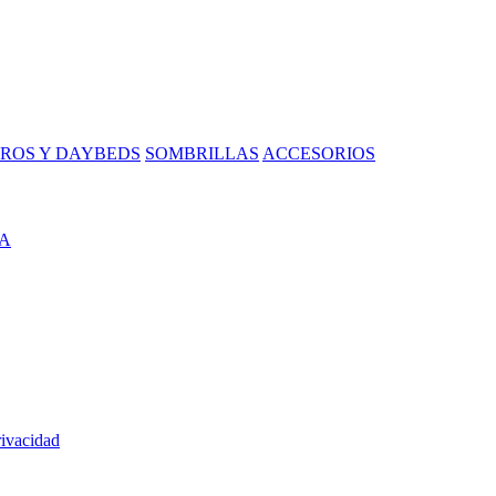
ROS Y DAYBEDS
SOMBRILLAS
ACCESORIOS
A
rivacidad