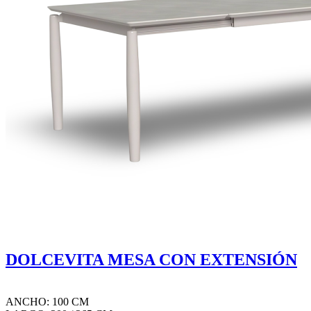
DOLCEVITA MESA CON EXTENSIÓN
ANCHO: 100 CM