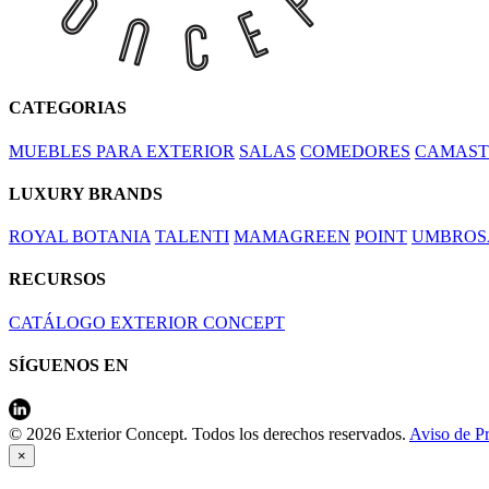
CATEGORIAS
MUEBLES PARA EXTERIOR
SALAS
COMEDORES
CAMAST
LUXURY BRANDS
ROYAL BOTANIA
TALENTI
MAMAGREEN
POINT
UMBROS
RECURSOS
CATÁLOGO EXTERIOR CONCEPT
SÍGUENOS EN
© 2026 Exterior Concept. Todos los derechos reservados.
Aviso de P
×