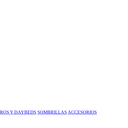
ROS Y DAYBEDS
SOMBRILLAS
ACCESORIOS