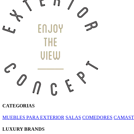
CATEGORIAS
MUEBLES PARA EXTERIOR
SALAS
COMEDORES
CAMAST
LUXURY BRANDS