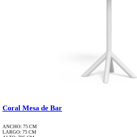
Coral Mesa de Bar
ANCHO: 75 CM
LARGO: 75 CM