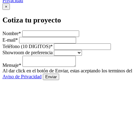
Privacidad
×
Cotiza tu proyecto
Nombre*
E-mail*
Teléfono (10 DIGITOS)*
Showroom de preferencia
Mensaje*
Al dar click en el botón de Enviar, estas aceptando los terminos del
Aviso de Privacidad