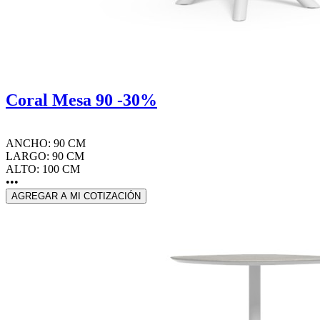
Coral Mesa 90 -30%
ANCHO: 90 CM
LARGO: 90 CM
ALTO: 100 CM
•••
AGREGAR A MI COTIZACIÓN