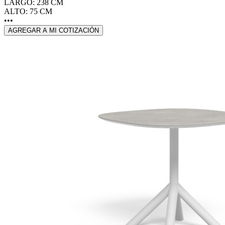
LARGO: 238 CM
ALTO: 75 CM
•••
AGREGAR A MI COTIZACIÓN