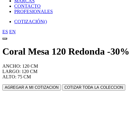
MARCAS
CONTACTO
PROFESIONALES
COTIZACIÓN(
)
ES
EN
Coral Mesa 120 Redonda -30%
ANCHO: 120 CM
LARGO: 120 CM
ALTO: 75 CM
AGREGAR A MI COTIZACION
COTIZAR TODA LA COLECCION