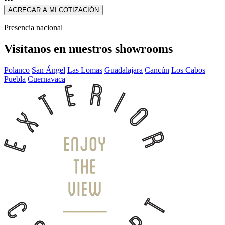
AGREGAR A MI COTIZACIÓN
Presencia nacional
Visítanos en nuestros showrooms
Polanco
San Ángel
Las Lomas
Guadalajara
Cancún
Los Cabos
Puebla
Cuernavaca