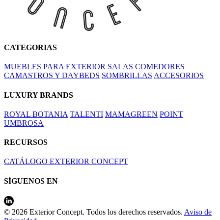
CATEGORIAS
MUEBLES PARA EXTERIOR
SALAS
COMEDORES
CAMASTROS Y DAYBEDS
SOMBRILLAS
ACCESORIOS
LUXURY BRANDS
ROYAL BOTANIA
TALENTI
MAMAGREEN
POINT
UMBROSA
RECURSOS
CATÁLOGO EXTERIOR CONCEPT
SÍGUENOS EN
© 2026 Exterior Concept. Todos los derechos reservados.
Aviso de