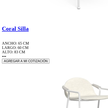
Coral Silla
ANCHO: 65 CM
LARGO: 60 CM
ALTO: 83 CM
•••
AGREGAR A MI COTIZACIÓN