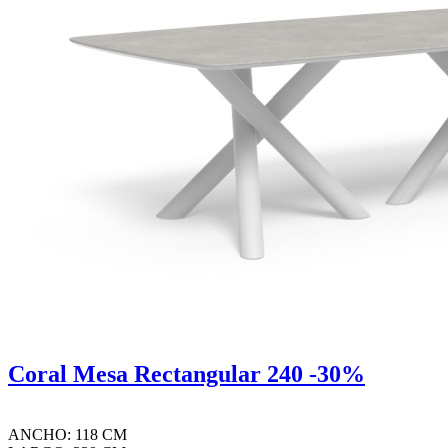
Coral Mesa Rectangular 240 -30%
ANCHO: 118 CM