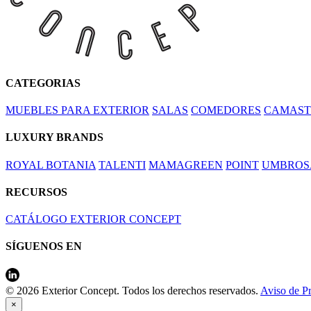
CATEGORIAS
MUEBLES PARA EXTERIOR
SALAS
COMEDORES
CAMAST
LUXURY BRANDS
ROYAL BOTANIA
TALENTI
MAMAGREEN
POINT
UMBROS
RECURSOS
CATÁLOGO EXTERIOR CONCEPT
SÍGUENOS EN
© 2026 Exterior Concept. Todos los derechos reservados.
Aviso de P
×