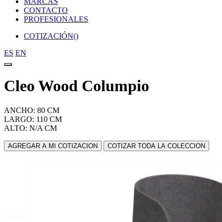
MARCAS
CONTACTO
PROFESIONALES
COTIZACIÓN(
)
ES
EN
Cleo Wood Columpio
ANCHO: 80 CM
LARGO: 110 CM
ALTO: N/A CM
AGREGAR A MI COTIZACION
COTIZAR TODA LA COLECCION