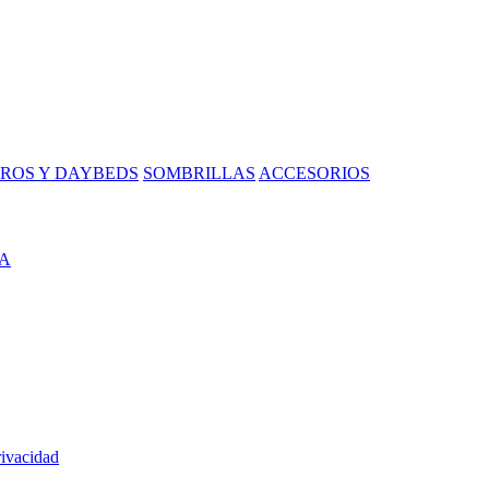
ROS Y DAYBEDS
SOMBRILLAS
ACCESORIOS
A
rivacidad