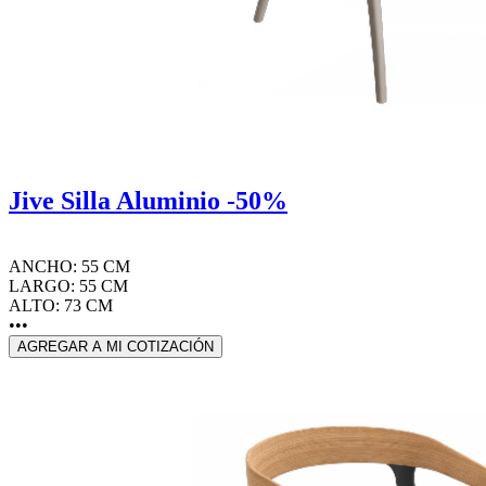
Jive Silla Aluminio -50%
ANCHO: 55 CM
LARGO: 55 CM
ALTO: 73 CM
•••
AGREGAR A MI COTIZACIÓN