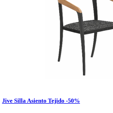
Jive Silla Asiento Tejido -50%