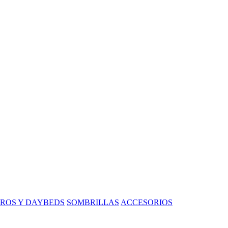
ROS Y DAYBEDS
SOMBRILLAS
ACCESORIOS