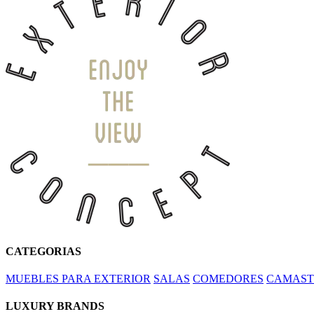
CATEGORIAS
MUEBLES PARA EXTERIOR
SALAS
COMEDORES
CAMAST
LUXURY BRANDS