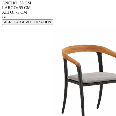
ANCHO: 55 CM
LARGO: 55 CM
ALTO: 73 CM
•••
AGREGAR A MI COTIZACIÓN