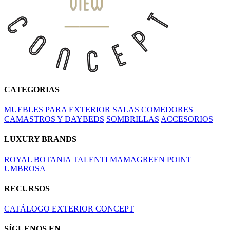
CATEGORIAS
MUEBLES PARA EXTERIOR
SALAS
COMEDORES
CAMASTROS Y DAYBEDS
SOMBRILLAS
ACCESORIOS
LUXURY BRANDS
ROYAL BOTANIA
TALENTI
MAMAGREEN
POINT
UMBROSA
RECURSOS
CATÁLOGO EXTERIOR CONCEPT
SÍGUENOS EN