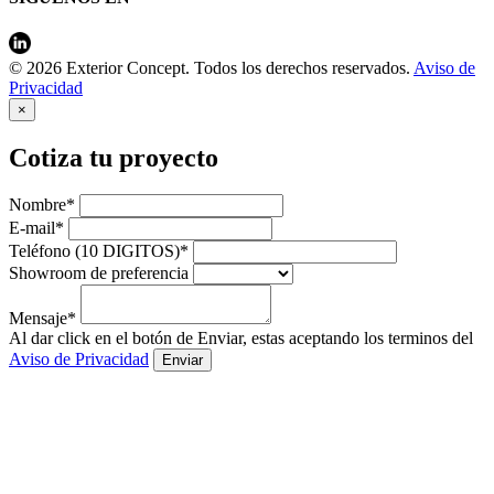
© 2026 Exterior Concept. Todos los derechos reservados.
Aviso de
Privacidad
×
Cotiza tu proyecto
Nombre*
E-mail*
Teléfono (10 DIGITOS)*
Showroom de preferencia
Mensaje*
Al dar click en el botón de Enviar, estas aceptando los terminos del
Aviso de Privacidad