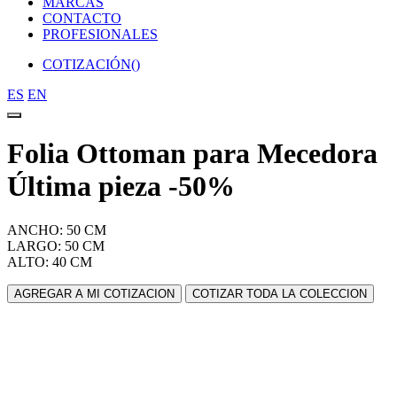
MARCAS
CONTACTO
PROFESIONALES
COTIZACIÓN(
)
ES
EN
Folia Ottoman para Mecedora
Última pieza -50%
ANCHO: 50 CM
LARGO: 50 CM
ALTO: 40 CM
AGREGAR A MI COTIZACION
COTIZAR TODA LA COLECCION