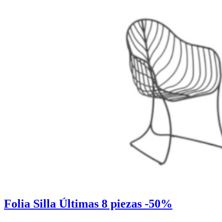
Folia Silla Últimas 8 piezas -50%