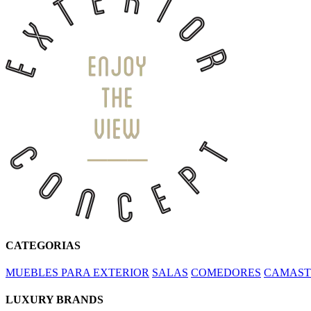
CATEGORIAS
MUEBLES PARA EXTERIOR
SALAS
COMEDORES
CAMAST
LUXURY BRANDS