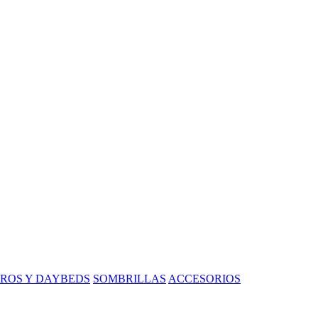
ROS Y DAYBEDS
SOMBRILLAS
ACCESORIOS