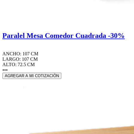
Paralel Mesa Comedor Cuadrada -30%
ANCHO: 107 CM
LARGO: 107 CM
ALTO: 72.5 CM
•••
AGREGAR A MI COTIZACIÓN