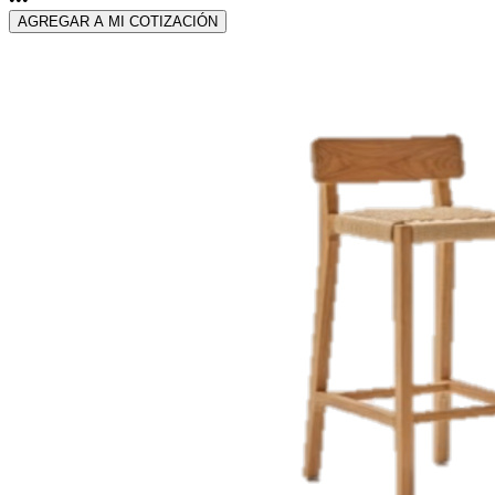
AGREGAR A MI COTIZACIÓN