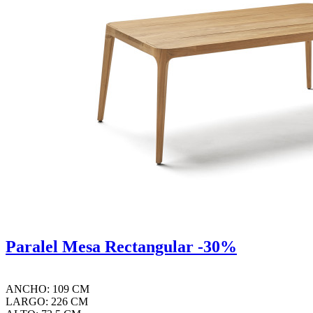
Paralel Mesa Rectangular -30%
ANCHO: 109 CM
LARGO: 226 CM