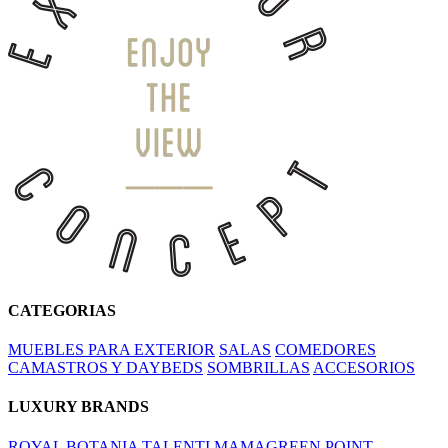
CATEGORIAS
MUEBLES PARA EXTERIOR
SALAS
COMEDORES
CAMASTROS Y DAYBEDS
SOMBRILLAS
ACCESORIOS
LUXURY BRANDS
ROYAL BOTANIA
TALENTI
MAMAGREEN
POINT