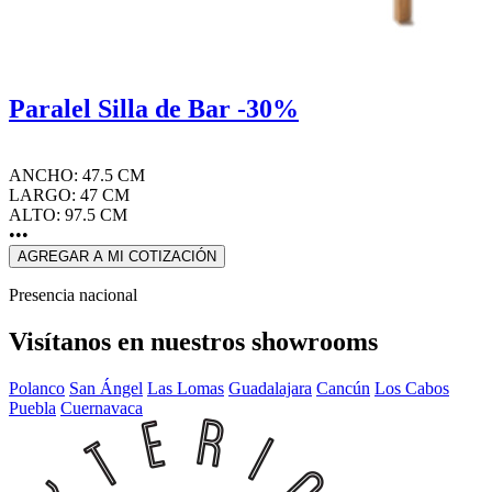
Paralel Silla de Bar -30%
ANCHO: 47.5 CM
LARGO: 47 CM
ALTO: 97.5 CM
•••
AGREGAR A MI COTIZACIÓN
Presencia nacional
Visítanos en nuestros showrooms
Polanco
San Ángel
Las Lomas
Guadalajara
Cancún
Los Cabos
Puebla
Cuernavaca