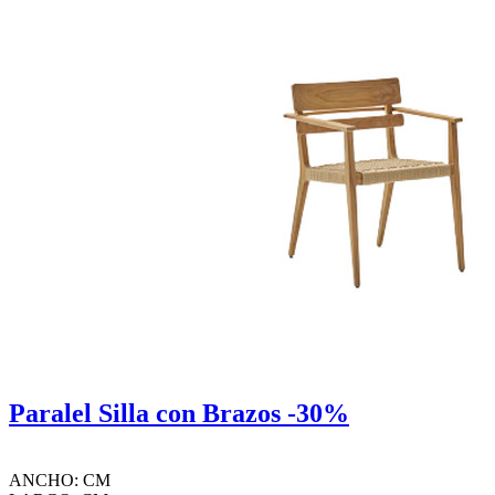
Paralel Silla con Brazos -30%
ANCHO: CM