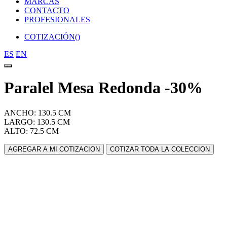
MARCAS
CONTACTO
PROFESIONALES
COTIZACIÓN(
)
ES
EN
Paralel Mesa Redonda -30%
ANCHO: 130.5 CM
LARGO: 130.5 CM
ALTO: 72.5 CM
AGREGAR A MI COTIZACION
COTIZAR TODA LA COLECCION