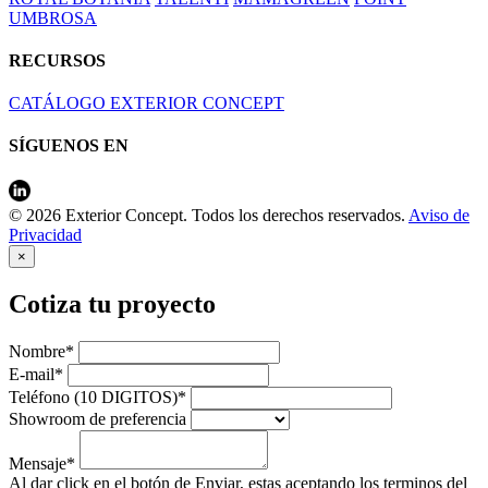
UMBROSA
RECURSOS
CATÁLOGO EXTERIOR CONCEPT
SÍGUENOS EN
© 2026 Exterior Concept. Todos los derechos reservados.
Aviso de
Privacidad
×
Cotiza tu proyecto
Nombre*
E-mail*
Teléfono (10 DIGITOS)*
Showroom de preferencia
Mensaje*
Al dar click en el botón de Enviar, estas aceptando los terminos del