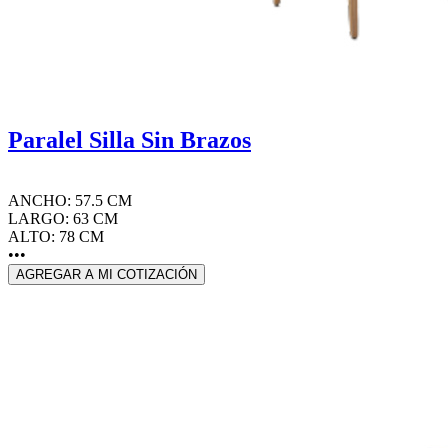
Paralel Silla Sin Brazos
ANCHO: 57.5 CM
LARGO: 63 CM
ALTO: 78 CM
•••
AGREGAR A MI COTIZACIÓN