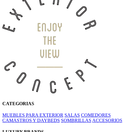
CATEGORIAS
MUEBLES PARA EXTERIOR
SALAS
COMEDORES
CAMASTROS Y DAYBEDS
SOMBRILLAS
ACCESORIOS
LUXURY BRANDS