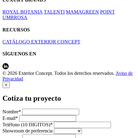
ROYAL BOTANIA
TALENTI
MAMAGREEN
POINT
UMBROSA
RECURSOS
CATÁLOGO EXTERIOR CONCEPT
SÍGUENOS EN
© 2026 Exterior Concept. Todos los derechos reservados.
Aviso de
Privacidad
×
Cotiza tu proyecto
Nombre*
E-mail*
Teléfono (10 DIGITOS)*
Showroom de preferencia