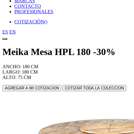
MARCAS
CONTACTO
PROFESIONALES
COTIZACIÓN(
)
ES
EN
Meika Mesa HPL 180 -30%
ANCHO: 180 CM
LARGO: 180 CM
ALTO: 75 CM
AGREGAR A MI COTIZACION
COTIZAR TODA LA COLECCION