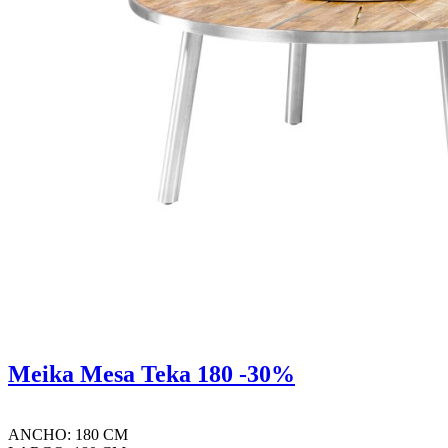
Meika Mesa Teka 180 -30%
ANCHO: 180 CM