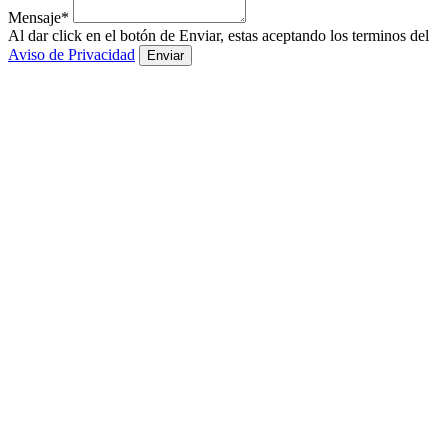
Mensaje*
Al dar click en el botón de Enviar, estas aceptando los terminos del
Aviso de Privacidad