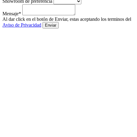
Showroom de preferencia
Mensaje*
Al dar click en el botón de Enviar, estas aceptando los terminos del
Aviso de Privacidad