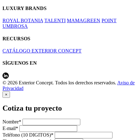
LUXURY BRANDS
ROYAL BOTANIA
TALENTI
MAMAGREEN
POINT
UMBROSA
RECURSOS
CATÁLOGO EXTERIOR CONCEPT
SÍGUENOS EN
© 2026 Exterior Concept. Todos los derechos reservados.
Aviso de
Privacidad
×
Cotiza tu proyecto
Nombre*
E-mail*
Teléfono (10 DIGITOS)*