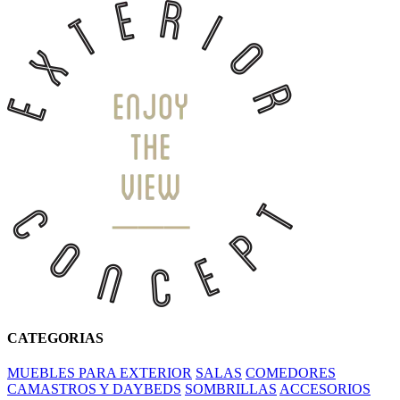
CATEGORIAS
MUEBLES PARA EXTERIOR
SALAS
COMEDORES
CAMASTROS Y DAYBEDS
SOMBRILLAS
ACCESORIOS