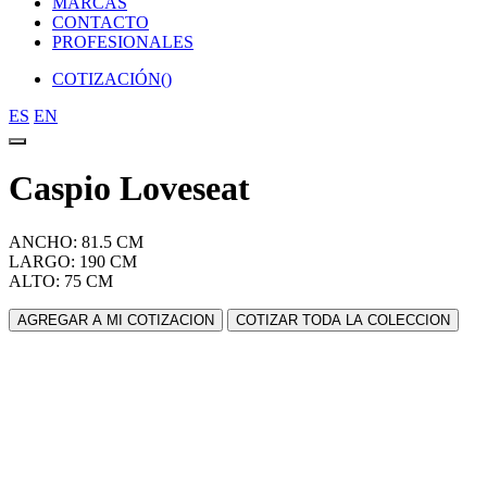
MARCAS
CONTACTO
PROFESIONALES
COTIZACIÓN(
)
ES
EN
Caspio Loveseat
ANCHO: 81.5 CM
LARGO: 190 CM
ALTO: 75 CM
AGREGAR A MI COTIZACION
COTIZAR TODA LA COLECCION