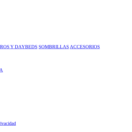
ROS Y DAYBEDS
SOMBRILLAS
ACCESORIOS
A
rivacidad