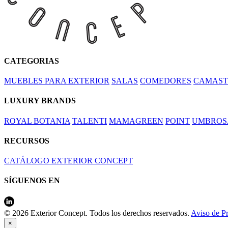
CATEGORIAS
MUEBLES PARA EXTERIOR
SALAS
COMEDORES
CAMAST
LUXURY BRANDS
ROYAL BOTANIA
TALENTI
MAMAGREEN
POINT
UMBROS
RECURSOS
CATÁLOGO EXTERIOR CONCEPT
SÍGUENOS EN
© 2026 Exterior Concept. Todos los derechos reservados.
Aviso de P
×