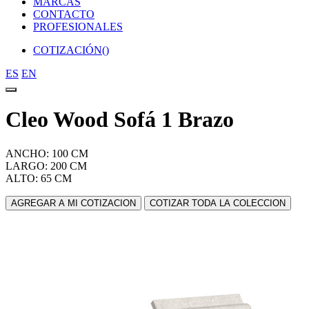
MARCAS
CONTACTO
PROFESIONALES
COTIZACIÓN(
)
ES
EN
Cleo Wood Sofá 1 Brazo
ANCHO: 100 CM
LARGO: 200 CM
ALTO: 65 CM
AGREGAR A MI COTIZACION
COTIZAR TODA LA COLECCION