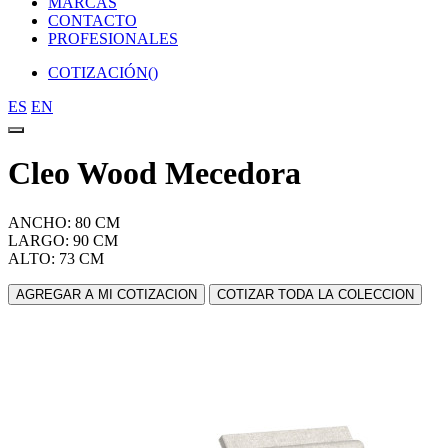
MARCAS
CONTACTO
PROFESIONALES
COTIZACIÓN(
)
ES
EN
Cleo Wood Mecedora
ANCHO: 80 CM
LARGO: 90 CM
ALTO: 73 CM
AGREGAR A MI COTIZACION
COTIZAR TODA LA COLECCION