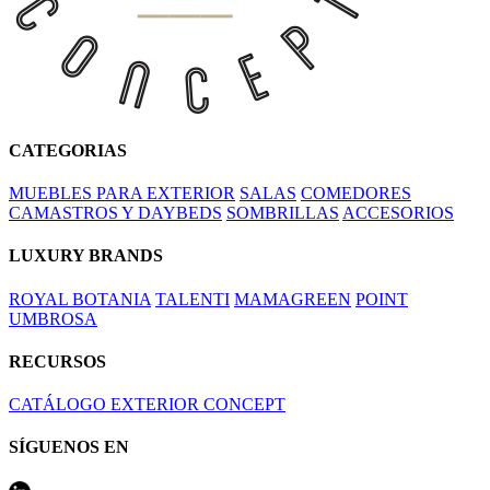
CATEGORIAS
MUEBLES PARA EXTERIOR
SALAS
COMEDORES
CAMASTROS Y DAYBEDS
SOMBRILLAS
ACCESORIOS
LUXURY BRANDS
ROYAL BOTANIA
TALENTI
MAMAGREEN
POINT
UMBROSA
RECURSOS
CATÁLOGO EXTERIOR CONCEPT
SÍGUENOS EN