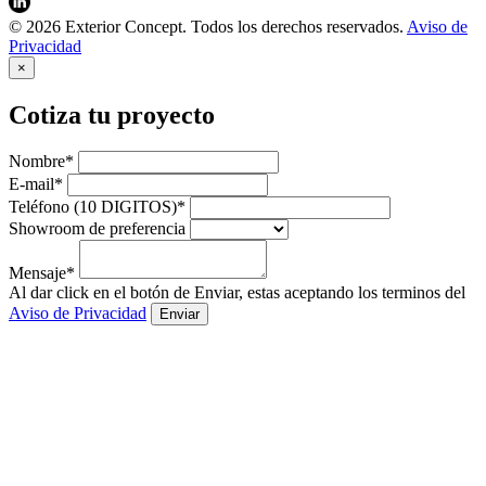
© 2026 Exterior Concept. Todos los derechos reservados.
Aviso de
Privacidad
×
Cotiza tu proyecto
Nombre*
E-mail*
Teléfono (10 DIGITOS)*
Showroom de preferencia
Mensaje*
Al dar click en el botón de Enviar, estas aceptando los terminos del
Aviso de Privacidad