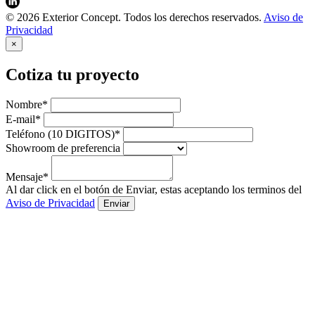
© 2026 Exterior Concept. Todos los derechos reservados.
Aviso de
Privacidad
×
Cotiza tu proyecto
Nombre*
E-mail*
Teléfono (10 DIGITOS)*
Showroom de preferencia
Mensaje*
Al dar click en el botón de Enviar, estas aceptando los terminos del
Aviso de Privacidad