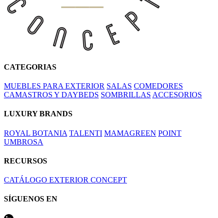
CATEGORIAS
MUEBLES PARA EXTERIOR
SALAS
COMEDORES
CAMASTROS Y DAYBEDS
SOMBRILLAS
ACCESORIOS
LUXURY BRANDS
ROYAL BOTANIA
TALENTI
MAMAGREEN
POINT
UMBROSA
RECURSOS
CATÁLOGO EXTERIOR CONCEPT
SÍGUENOS EN