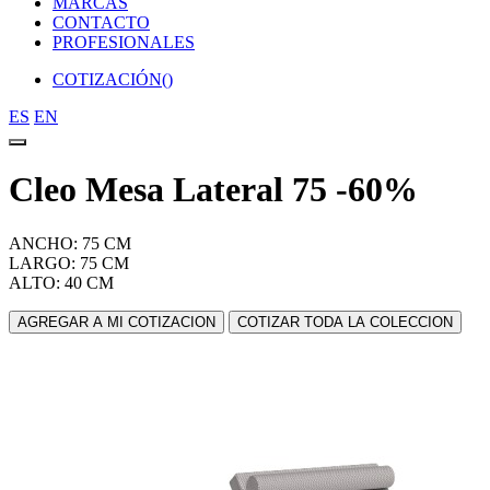
MARCAS
CONTACTO
PROFESIONALES
COTIZACIÓN(
)
ES
EN
Cleo Mesa Lateral 75 -60%
ANCHO: 75 CM
LARGO: 75 CM
ALTO: 40 CM
AGREGAR A MI COTIZACION
COTIZAR TODA LA COLECCION