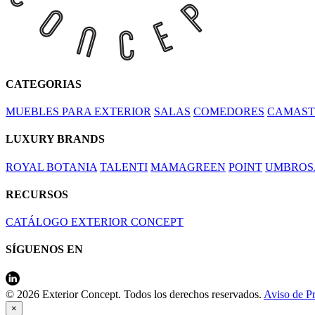
CATEGORIAS
MUEBLES PARA EXTERIOR
SALAS
COMEDORES
CAMAST
LUXURY BRANDS
ROYAL BOTANIA
TALENTI
MAMAGREEN
POINT
UMBROS
RECURSOS
CATÁLOGO EXTERIOR CONCEPT
SÍGUENOS EN
© 2026 Exterior Concept. Todos los derechos reservados.
Aviso de P
×