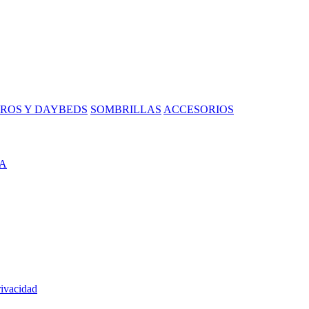
ROS Y DAYBEDS
SOMBRILLAS
ACCESORIOS
A
rivacidad