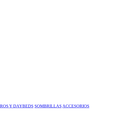
ROS Y DAYBEDS
SOMBRILLAS
ACCESORIOS