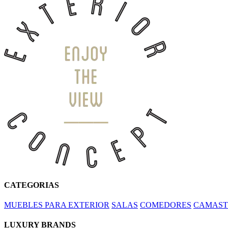
CATEGORIAS
MUEBLES PARA EXTERIOR
SALAS
COMEDORES
CAMAST
LUXURY BRANDS