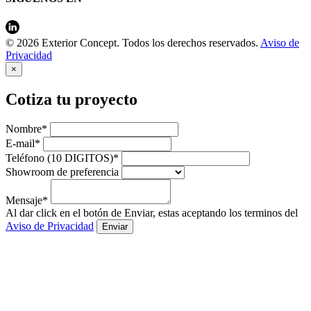
© 2026 Exterior Concept. Todos los derechos reservados.
Aviso de
Privacidad
×
Cotiza tu proyecto
Nombre*
E-mail*
Teléfono (10 DIGITOS)*
Showroom de preferencia
Mensaje*
Al dar click en el botón de Enviar, estas aceptando los terminos del
Aviso de Privacidad