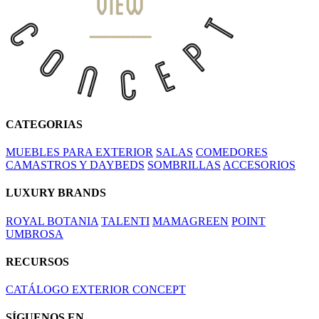
CATEGORIAS
MUEBLES PARA EXTERIOR
SALAS
COMEDORES
CAMASTROS Y DAYBEDS
SOMBRILLAS
ACCESORIOS
LUXURY BRANDS
ROYAL BOTANIA
TALENTI
MAMAGREEN
POINT
UMBROSA
RECURSOS
CATÁLOGO EXTERIOR CONCEPT
SÍGUENOS EN