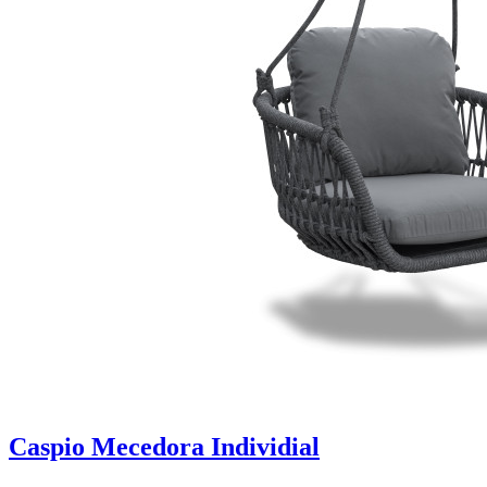
Caspio Mecedora Individial