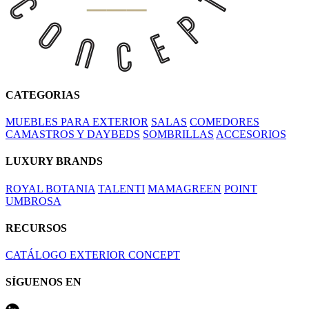
CATEGORIAS
MUEBLES PARA EXTERIOR
SALAS
COMEDORES
CAMASTROS Y DAYBEDS
SOMBRILLAS
ACCESORIOS
LUXURY BRANDS
ROYAL BOTANIA
TALENTI
MAMAGREEN
POINT
UMBROSA
RECURSOS
CATÁLOGO EXTERIOR CONCEPT
SÍGUENOS EN