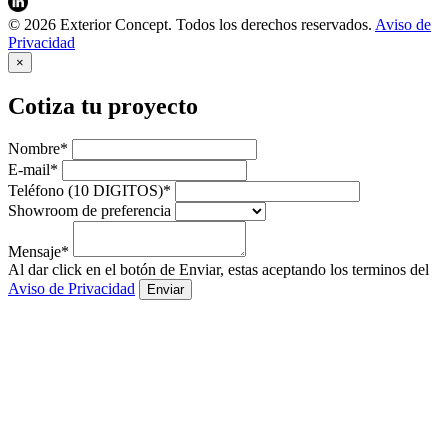
© 2026 Exterior Concept. Todos los derechos reservados.
Aviso de
Privacidad
×
Cotiza tu proyecto
Nombre*
E-mail*
Teléfono (10 DIGITOS)*
Showroom de preferencia
Mensaje*
Al dar click en el botón de Enviar, estas aceptando los terminos del
Aviso de Privacidad