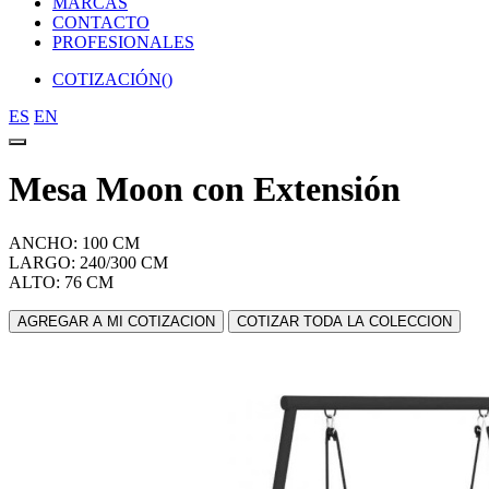
MARCAS
CONTACTO
PROFESIONALES
COTIZACIÓN(
)
ES
EN
Mesa Moon con Extensión
ANCHO: 100 CM
LARGO: 240/300 CM
ALTO: 76 CM
AGREGAR A MI COTIZACION
COTIZAR TODA LA COLECCION