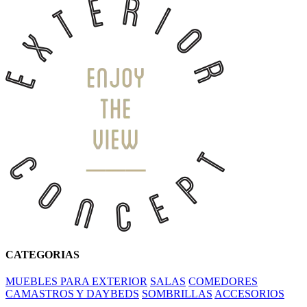
CATEGORIAS
MUEBLES PARA EXTERIOR
SALAS
COMEDORES
CAMASTROS Y DAYBEDS
SOMBRILLAS
ACCESORIOS