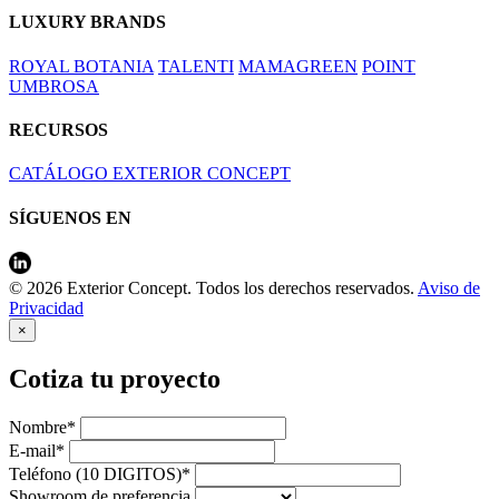
LUXURY BRANDS
ROYAL BOTANIA
TALENTI
MAMAGREEN
POINT
UMBROSA
RECURSOS
CATÁLOGO EXTERIOR CONCEPT
SÍGUENOS EN
© 2026 Exterior Concept. Todos los derechos reservados.
Aviso de
Privacidad
×
Cotiza tu proyecto
Nombre*
E-mail*
Teléfono (10 DIGITOS)*
Showroom de preferencia