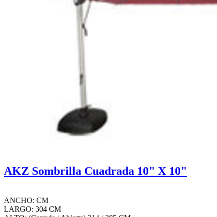
AKZ Sombrilla Cuadrada 10" X 10"
ANCHO: CM
LARGO: 304 CM