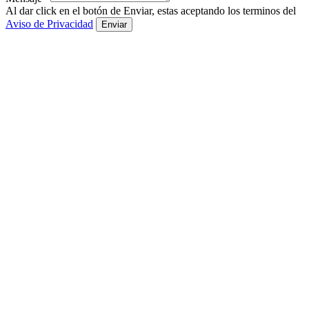
Al dar click en el botón de Enviar, estas aceptando los terminos del
Aviso de Privacidad