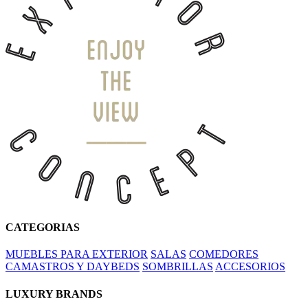
CATEGORIAS
MUEBLES PARA EXTERIOR
SALAS
COMEDORES
CAMASTROS Y DAYBEDS
SOMBRILLAS
ACCESORIOS
LUXURY BRANDS