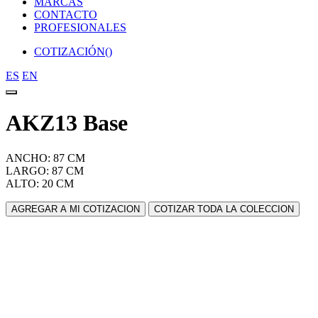
MARCAS
CONTACTO
PROFESIONALES
COTIZACIÓN(
)
ES
EN
AKZ13 Base
ANCHO: 87 CM
LARGO: 87 CM
ALTO: 20 CM
AGREGAR A MI COTIZACION
COTIZAR TODA LA COLECCION