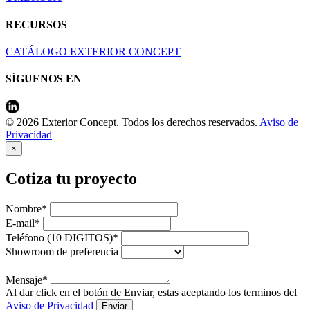
RECURSOS
CATÁLOGO EXTERIOR CONCEPT
SÍGUENOS EN
© 2026 Exterior Concept. Todos los derechos reservados.
Aviso de
Privacidad
×
Cotiza tu proyecto
Nombre*
E-mail*
Teléfono (10 DIGITOS)*
Showroom de preferencia
Mensaje*
Al dar click en el botón de Enviar, estas aceptando los terminos del
Aviso de Privacidad