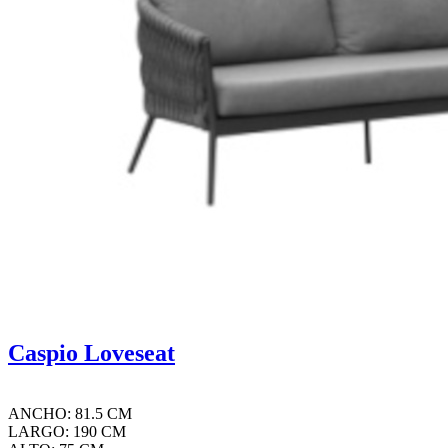
Caspio Loveseat
ANCHO: 81.5 CM
LARGO: 190 CM