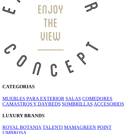
CATEGORIAS
MUEBLES PARA EXTERIOR
SALAS
COMEDORES
CAMASTROS Y DAYBEDS
SOMBRILLAS
ACCESORIOS
LUXURY BRANDS
ROYAL BOTANIA
TALENTI
MAMAGREEN
POINT
UMBROSA