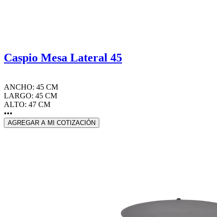
Caspio Mesa Lateral 45
ANCHO: 45 CM
LARGO: 45 CM
ALTO: 47 CM
•••
AGREGAR A MI COTIZACIÓN