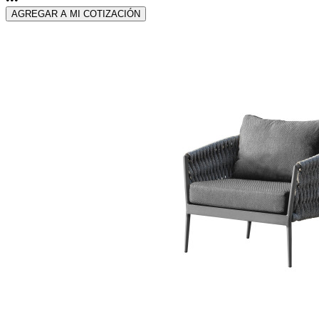
AGREGAR A MI COTIZACIÓN