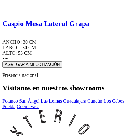
Caspio Mesa Lateral Grapa
ANCHO: 30 CM
LARGO: 30 CM
ALTO: 53 CM
•••
AGREGAR A MI COTIZACIÓN
Presencia nacional
Visítanos en nuestros showrooms
Polanco
San Ángel
Las Lomas
Guadalajara
Cancún
Los Cabos
Puebla
Cuernavaca