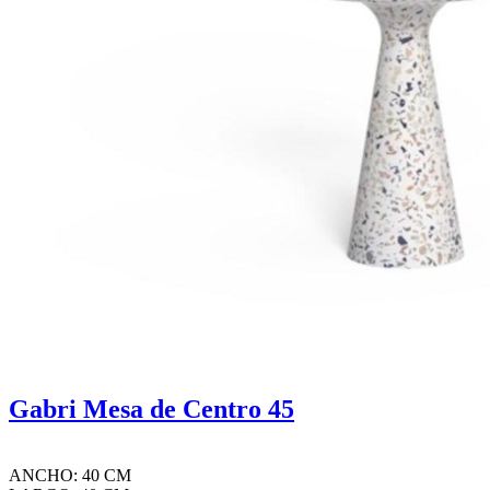
Gabri Mesa de Centro 45
ANCHO: 40 CM