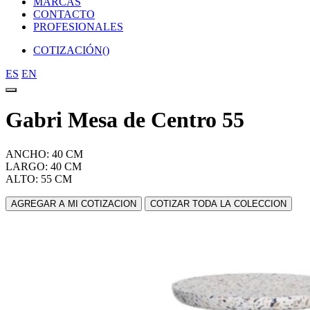
MARCAS
CONTACTO
PROFESIONALES
COTIZACIÓN(
)
ES
EN
Gabri Mesa de Centro 55
ANCHO: 40 CM
LARGO: 40 CM
ALTO: 55 CM
AGREGAR A MI COTIZACION
COTIZAR TODA LA COLECCION