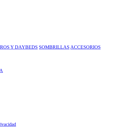
ROS Y DAYBEDS
SOMBRILLAS
ACCESORIOS
A
rivacidad