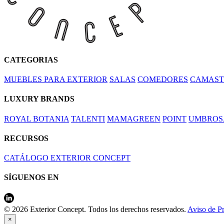
CATEGORIAS
MUEBLES PARA EXTERIOR
SALAS
COMEDORES
CAMAST
LUXURY BRANDS
ROYAL BOTANIA
TALENTI
MAMAGREEN
POINT
UMBROS
RECURSOS
CATÁLOGO EXTERIOR CONCEPT
SÍGUENOS EN
© 2026 Exterior Concept. Todos los derechos reservados.
Aviso de P
×