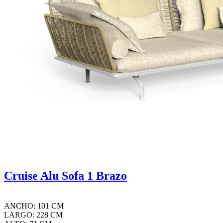
Cruise Alu Sofa 1 Brazo
ANCHO: 101 CM
LARGO: 228 CM