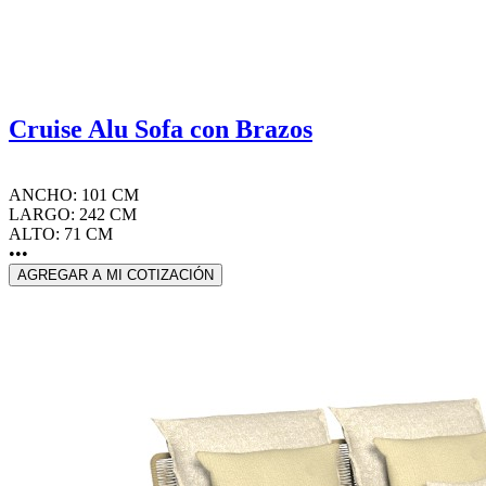
Cruise Alu Sofa con Brazos
ANCHO: 101 CM
LARGO: 242 CM
ALTO: 71 CM
•••
AGREGAR A MI COTIZACIÓN