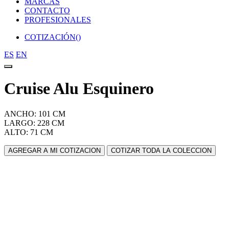
MARCAS
CONTACTO
PROFESIONALES
COTIZACIÓN(
)
ES
EN
Cruise Alu Esquinero
ANCHO: 101 CM
LARGO: 228 CM
ALTO: 71 CM
AGREGAR A MI COTIZACION
COTIZAR TODA LA COLECCION