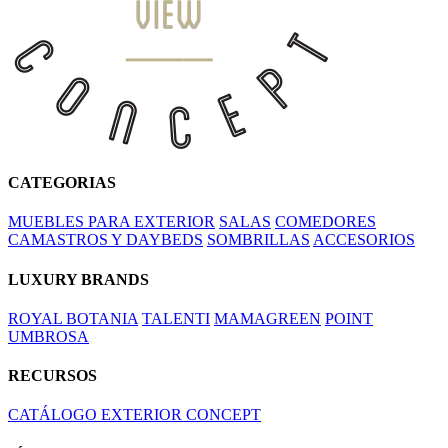
CATEGORIAS
MUEBLES PARA EXTERIOR
SALAS
COMEDORES
CAMASTROS Y DAYBEDS
SOMBRILLAS
ACCESORIOS
LUXURY BRANDS
ROYAL BOTANIA
TALENTI
MAMAGREEN
POINT
UMBROSA
RECURSOS
CATÁLOGO EXTERIOR CONCEPT