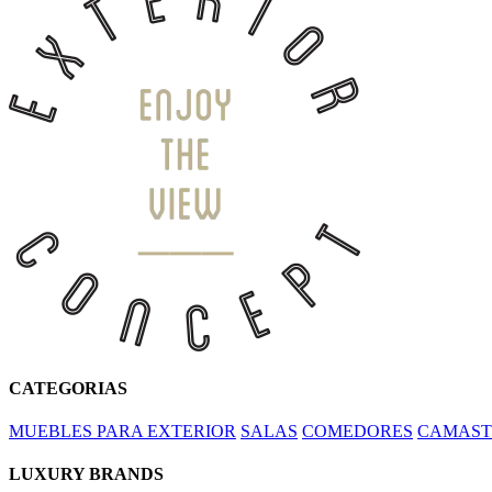
CATEGORIAS
MUEBLES PARA EXTERIOR
SALAS
COMEDORES
CAMAST
LUXURY BRANDS