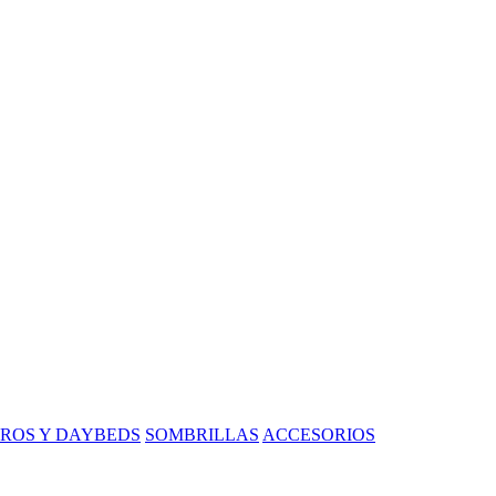
ROS Y DAYBEDS
SOMBRILLAS
ACCESORIOS