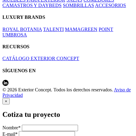
CAMASTROS Y DAYBEDS
SOMBRILLAS
ACCESORIOS
LUXURY BRANDS
ROYAL BOTANIA
TALENTI
MAMAGREEN
POINT
UMBROSA
RECURSOS
CATÁLOGO EXTERIOR CONCEPT
SÍGUENOS EN
© 2026 Exterior Concept. Todos los derechos reservados.
Aviso de
Privacidad
×
Cotiza tu proyecto
Nombre*
E-mail*