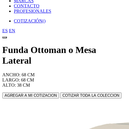
MARCAS
CONTACTO
PROFESIONALES
COTIZACIÓN(
)
ES
EN
Funda Ottoman o Mesa
Lateral
ANCHO: 68 CM
LARGO: 68 CM
ALTO: 38 CM
AGREGAR A MI COTIZACION
COTIZAR TODA LA COLECCION