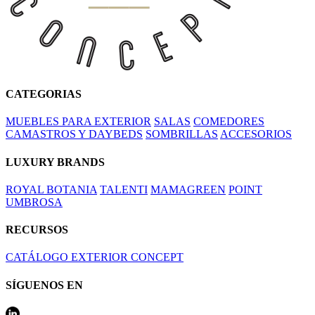
CATEGORIAS
MUEBLES PARA EXTERIOR
SALAS
COMEDORES
CAMASTROS Y DAYBEDS
SOMBRILLAS
ACCESORIOS
LUXURY BRANDS
ROYAL BOTANIA
TALENTI
MAMAGREEN
POINT
UMBROSA
RECURSOS
CATÁLOGO EXTERIOR CONCEPT
SÍGUENOS EN