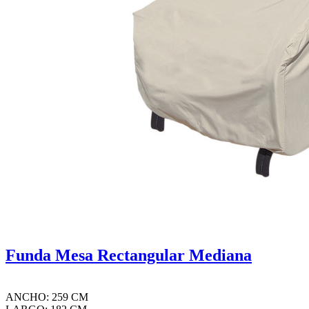
Funda Mesa Rectangular Mediana
ANCHO: 259 CM