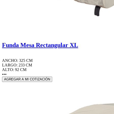
Funda Mesa Rectangular XL
ANCHO: 325 CM
LARGO: 233 CM
ALTO: 92 CM
•••
AGREGAR A MI COTIZACIÓN