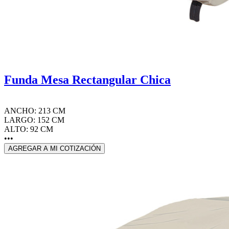
Funda Mesa Rectangular Chica
ANCHO: 213 CM
LARGO: 152 CM
ALTO: 92 CM
•••
AGREGAR A MI COTIZACIÓN