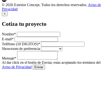
© 2026 Exterior Concept. Todos los derechos reservados.
Aviso de
Privacidad
×
Cotiza tu proyecto
Nombre*
E-mail*
Teléfono (10 DIGITOS)*
Showroom de preferencia
Mensaje*
Al dar click en el botón de Enviar, estas aceptando los terminos del
Aviso de Privacidad